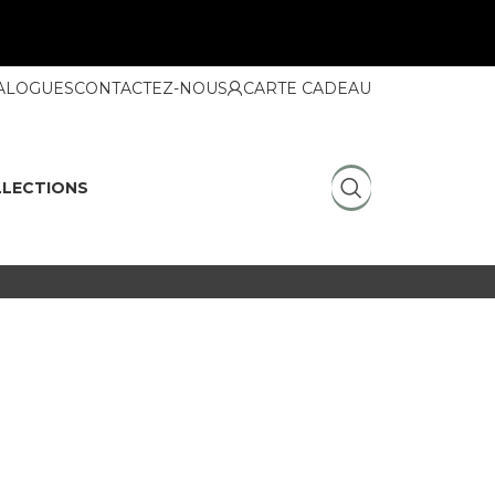
ALOGUES
CONTACTEZ-NOUS
CARTE CADEAU
LECTIONS