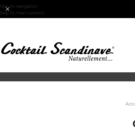
Skip to navigation
Skip to main content
Accu