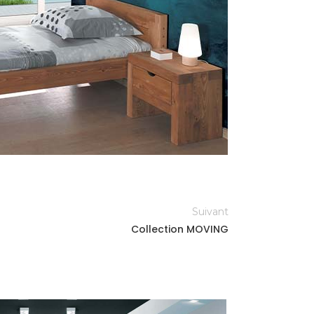
Suivant
Collection MOVING