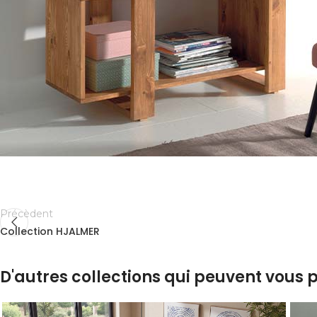
Précèdent
Collection HJALMER
D'autres collections qui peuvent vous p