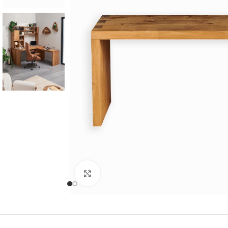
Cliquer pour agrandir