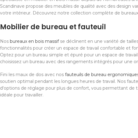
Scandinave propose des meubles de qualité avec des design var
votre intérieur. Découvrez notre collection complète de bureaux
Mobilier de bureau et fauteuil
Nos
bureaux en bois massif
se déclinent en une variété de tailles
fonctionnalités pour créer un espace de travail confortable et fo
Optez pour un bureau simple et épuré pour un espace de travail
choisissez un bureau avec des rangements intégrés pour une or
Fini les maux de dos avec nos
fauteuils de bureau ergonomique
soutien optimal pendant les longues heures de travail. Nos faute
d'options de réglage pour plus de confort, vous permettant de tr
idéale pour travailler.