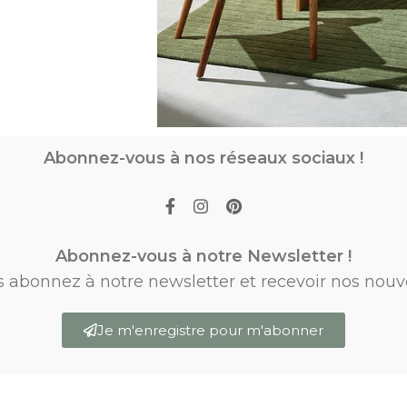
Abonnez-vous à nos réseaux sociaux !
Abonnez-vous à notre Newsletter !
s abonnez à notre newsletter et recevoir nos nouv
Je m'enregistre pour m'abonner