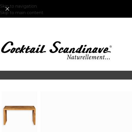
Skip to navigation
Skip to main content