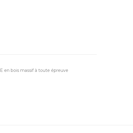
 en bois massif à toute épreuve