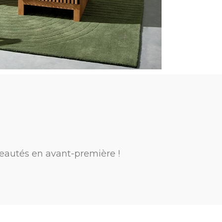
eautés en avant-première !