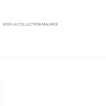
VOIR LA COLLECTION MALMOE