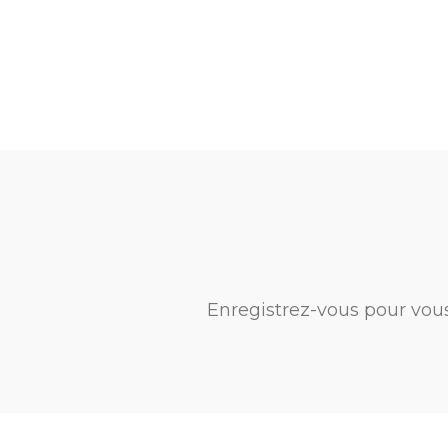
Enregistrez-vous pour vou