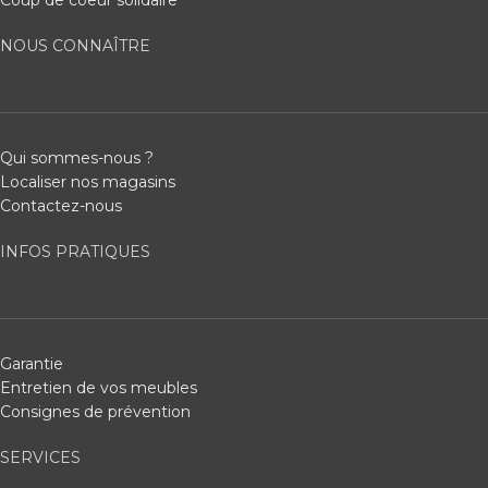
NOUS CONNAÎTRE
Qui sommes-nous ?
Localiser nos magasins
Contactez-nous
INFOS PRATIQUES
Garantie
Entretien de vos meubles
Consignes de prévention
SERVICES