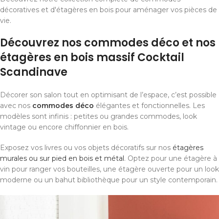
décoratives et d'étagères en bois pour aménager vos pièces de
vie.
Découvrez nos commodes déco et nos
étagères en bois massif Cocktail
Scandinave
Décorer son salon tout en optimisant de l’espace, c’est possible
avec nos
commodes déco
élégantes et fonctionnelles. Les
modèles sont infinis : petites ou grandes commodes, look
vintage ou encore chiffonnier en bois.
Exposez vos livres ou vos objets décoratifs sur nos
étagères
murales ou sur pied en bois et métal
. Optez pour une étagère à
vin pour ranger vos bouteilles, une étagère ouverte pour un look
moderne ou un bahut bibliothèque pour un style contemporain.