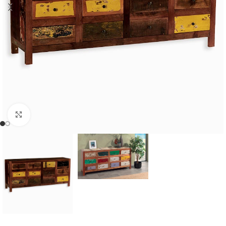
Cliquer pour agrandir