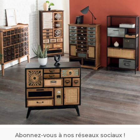
Abonnez-vous à nos réseaux sociaux !