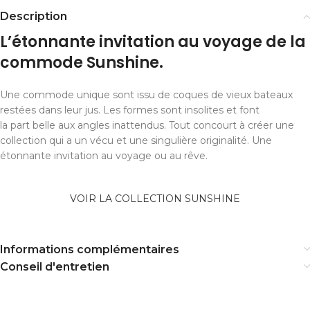
Description
L’étonnante invitation au voyage de la
commode Sunshine.
Une commode unique sont issu de coques de vieux bateaux
restées dans leur jus. Les formes sont insolites et font
la part belle aux angles inattendus. Tout concourt à créer une
collection qui a un vécu et une singulière originalité. Une
étonnante invitation au voyage ou au rêve.
VOIR LA COLLECTION SUNSHINE
Informations complémentaires
Conseil d'entretien