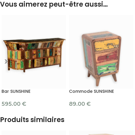
Vous aimerez peut-être aussi…
Bar SUNSHINE
Commode SUNSHINE
595.00
€
89.00
€
Produits similaires