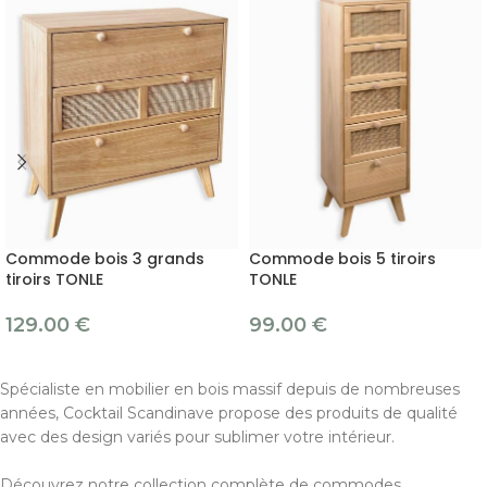
Commode bois 3 grands
Commode bois 5 tiroirs
tiroirs TONLE
TONLE
129.00
€
99.00
€
Spécialiste en mobilier en bois massif depuis de nombreuses
années, Cocktail Scandinave propose des produits de qualité
avec des design variés pour sublimer votre intérieur.
Découvrez notre collection complète de commodes