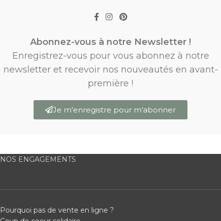
Abonnez-vous à notre Newsletter !
Enregistrez-vous pour vous abonnez à notre
newsletter et recevoir nos nouveautés en avant-
première !
Je m'enregistre pour m'abonner
NOS ENGAGEMENTS
Pourquoi pas de vente en ligne ?
Coup de coeur solidaire