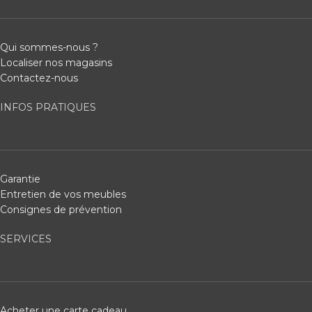
Qui sommes-nous ?
Localiser nos magasins
Contactez-nous
INFOS PRATIQUES
Garantie
Entretien de vos meubles
Consignes de prévention
SERVICES
Acheter une carte cadeau