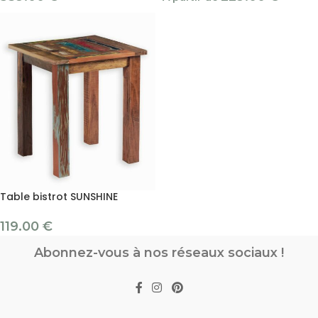
Table bistrot SUNSHINE
119.00
€
Abonnez-vous à nos réseaux sociaux !