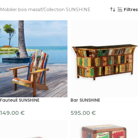
Mobilier bois massif
Collection SUNSHINE
Filtres
Fauteuil SUNSHINE
Bar SUNSHINE
149.00
€
595.00
€