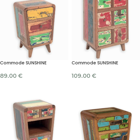
Commode SUNSHINE
Commode SUNSHINE
89.00
€
109.00
€