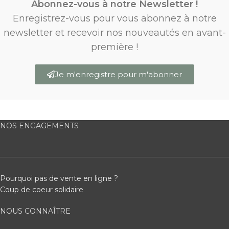
Abonnez-vous à notre Newsletter !
Enregistrez-vous pour vous abonnez à notre
newsletter et recevoir nos nouveautés en avant-
première !
Je m'enregistre pour m'abonner
NOS ENGAGEMENTS
Pourquoi pas de vente en ligne ?
Coup de coeur solidaire
NOUS CONNAÎTRE