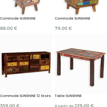
Commode SUNSHINE
Commode SUNSHINE
88.00
€
79.00
€
Commode SUNSHINE 12 tiroirs
Table SUNSHINE
359.00
€
229.00
€
À partir de