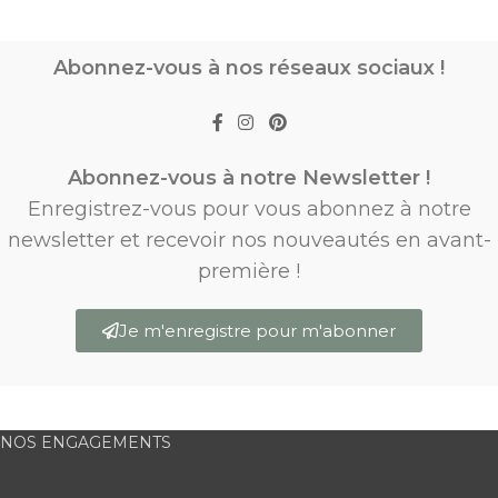
Abonnez-vous à nos réseaux sociaux !
Abonnez-vous à notre Newsletter !
Enregistrez-vous pour vous abonnez à notre
newsletter et recevoir nos nouveautés en avant-
première !
Je m'enregistre pour m'abonner
NOS ENGAGEMENTS