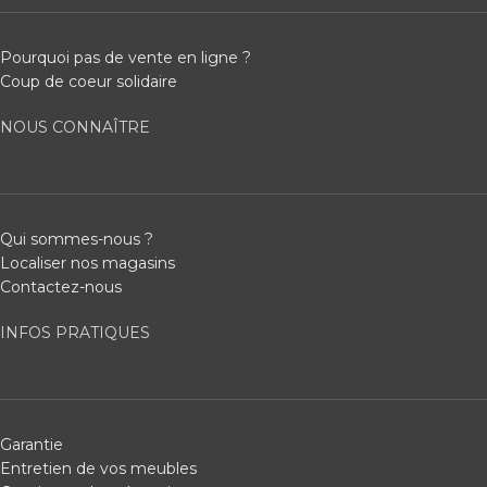
Pourquoi pas de vente en ligne ?
Coup de coeur solidaire
NOUS CONNAÎTRE
Qui sommes-nous ?
Localiser nos magasins
Contactez-nous
INFOS PRATIQUES
Garantie
Entretien de vos meubles