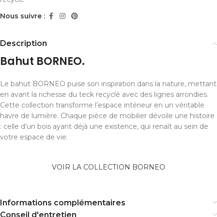
Nous suivre :
Description
Bahut BORNEO.
Le bahut BORNEO puise son inspiration dans la nature, mettant
en avant la richesse du teck recyclé avec des lignes arrondies.
Cette collection transforme l’espace intérieur en un véritable
havre de lumière. Chaque pièce de mobilier dévoile une histoire
: celle d’un bois ayant déjà une existence, qui renaît au sein de
votre espace de vie.
VOIR LA COLLECTION BORNEO
Informations complémentaires
Conseil d'entretien