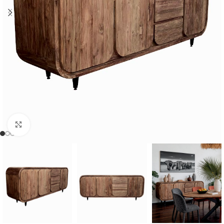
Cliquer pour agrandir