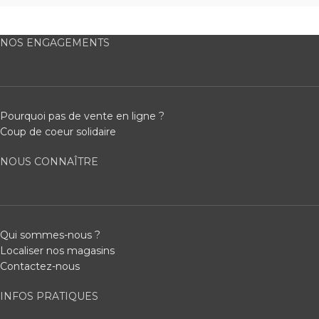
NOS ENGAGEMENTS
Pourquoi pas de vente en ligne ?
Coup de coeur solidaire
NOUS CONNAÎTRE
Qui sommes-nous ?
Localiser nos magasins
Contactez-nous
INFOS PRATIQUES