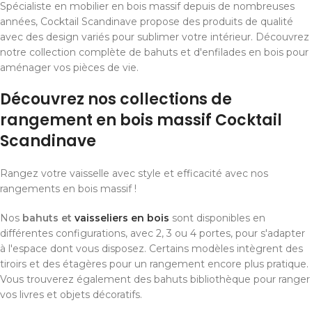
Spécialiste en mobilier en bois massif depuis de nombreuses
années, Cocktail Scandinave propose des produits de qualité
avec des design variés pour sublimer votre intérieur. Découvrez
notre collection complète de bahuts et d'enfilades en bois pour
aménager vos pièces de vie.
Découvrez nos collections de
rangement en bois massif Cocktail
Scandinave
Rangez votre vaisselle avec style et efficacité avec nos
rangements en bois massif !
Nos
bahuts et
vaisseliers en bois
sont disponibles en
différentes configurations, avec 2, 3 ou 4 portes, pour s'adapter
à l'espace dont vous disposez. Certains modèles intègrent des
tiroirs et des étagères pour un rangement encore plus pratique.
Vous trouverez également des bahuts bibliothèque pour ranger
vos livres et objets décoratifs.