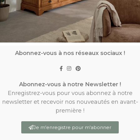
Abonnez-vous à nos réseaux sociaux !
Abonnez-vous à notre Newsletter !
Enregistrez-vous pour vous abonnez à notre
newsletter et recevoir nos nouveautés en avant-
première !
Je m'enregistre pour m'abonner