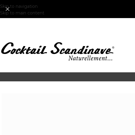
Skip to navigation
Skip to main content