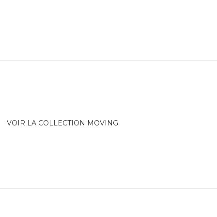
VOIR LA COLLECTION MOVING