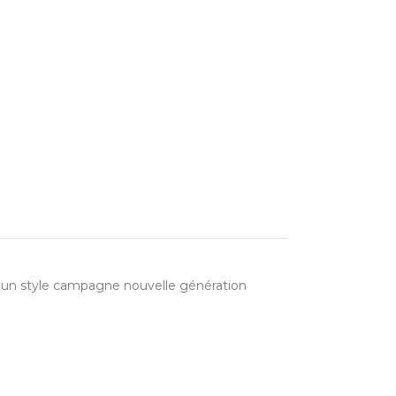
un style campagne nouvelle génération