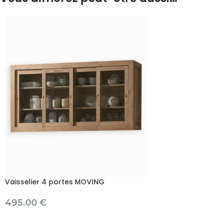
Vaisselier 4 portes MOVING
495.00
€