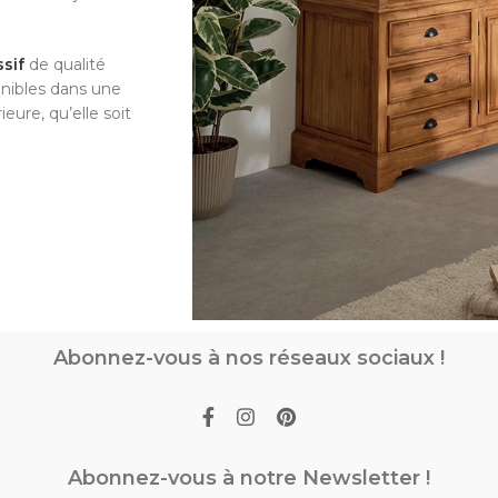
ssif
de qualité
ponibles dans une
eure, qu’elle soit
Abonnez-vous à nos réseaux sociaux !
Abonnez-vous à notre Newsletter !