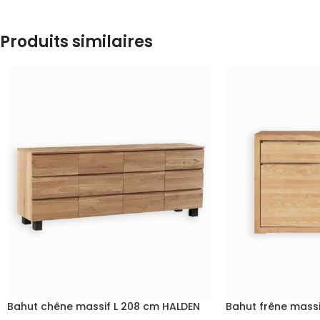
Produits similaires
Bahut chêne massif L 208 cm HALDEN
Bahut frêne mass