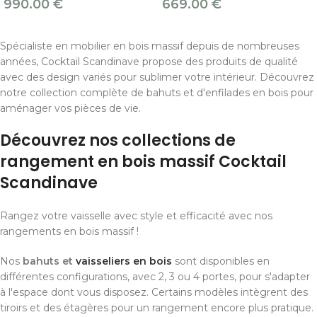
990.00
€
669.00
€
Spécialiste en mobilier en bois massif depuis de nombreuses
années, Cocktail Scandinave propose des produits de qualité
avec des design variés pour sublimer votre intérieur. Découvrez
notre collection complète de bahuts et d'enfilades en bois pour
aménager vos pièces de vie.
Découvrez nos collections de
rangement en bois massif Cocktail
Scandinave
Rangez votre vaisselle avec style et efficacité avec nos
rangements en bois massif !
Nos
bahuts et
vaisseliers en bois
sont disponibles en
différentes configurations, avec 2, 3 ou 4 portes, pour s'adapter
à l'espace dont vous disposez. Certains modèles intègrent des
tiroirs et des étagères pour un rangement encore plus pratique.