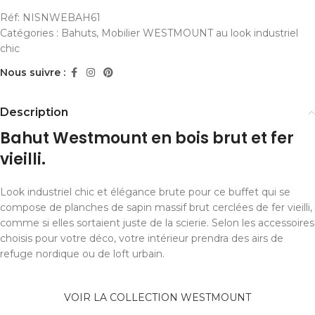
Réf:
NISNWEBAH61
Catégories :
Bahuts
,
Mobilier WESTMOUNT au look industriel
chic
Nous suivre :
Description
Bahut Westmount en bois brut et fer
vieilli.
Look industriel chic et élégance brute pour ce buffet qui se
compose de planches de sapin massif brut cerclées de fer vieilli,
comme si elles sortaient juste de la scierie. Selon les accessoires
choisis pour votre déco, votre intérieur prendra des airs de
refuge nordique ou de loft urbain.
VOIR LA COLLECTION WESTMOUNT