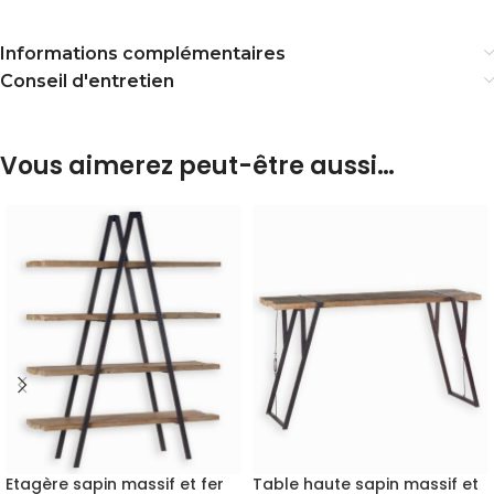
Informations complémentaires
Conseil d'entretien
Vous aimerez peut-être aussi…
Etagère sapin massif et fer
Table haute sapin massif et