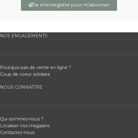
Je m'enregistre pour m'abonner
NOS ENGAGEMENTS
Pourquoi pas de vente en ligne ?
Coup de coeur solidaire
NOUS CONNAÎTRE
Qui sommes-nous ?
Localiser nos magasins
Contactez-nous