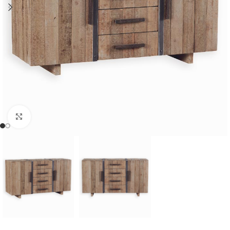
Cliquer pour agrandir