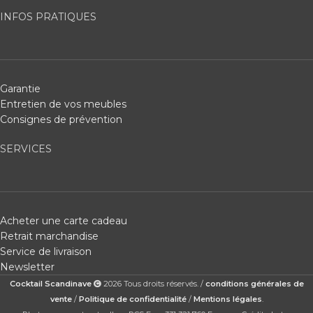
INFOS PRATIQUES
Garantie
Entretien de vos meubles
Consignes de prévention
SERVICES
Acheter une carte cadeau
Retrait marchandise
Service de livraison
Newsletter
Cocktail Scandinave
2026 Tous droits réservés. /
conditions générales de
vente
/
Politique de confidentialité
/
Mentions légales
.