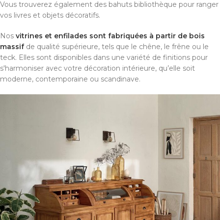
Vous trouverez également des bahuts bibliothèque pour ranger
vos livres et objets décoratifs.
Nos
vitrines et enfilades sont fabriquées à partir de bois
massif
de qualité supérieure, tels que le chêne, le frêne ou le
teck. Elles sont disponibles dans une variété de finitions pour
s'harmoniser avec votre décoration intérieure, qu’elle soit
moderne, contemporaine ou scandinave.