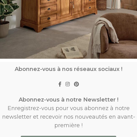
Abonnez-vous à nos réseaux sociaux !
Abonnez-vous à notre Newsletter !
Enregistrez-vous pour vous abonnez à notre
newsletter et recevoir nos nouveautés en avant-
première !