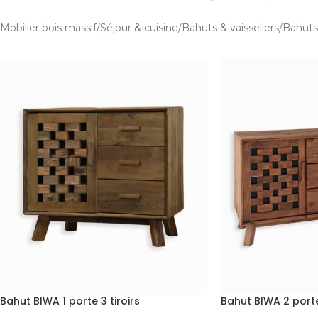
Mobilier bois massif
Séjour & cuisine
Bahuts & vaisseliers
Bahuts
Bahut BIWA 1 porte 3 tiroirs
Bahut BIWA 2 portes