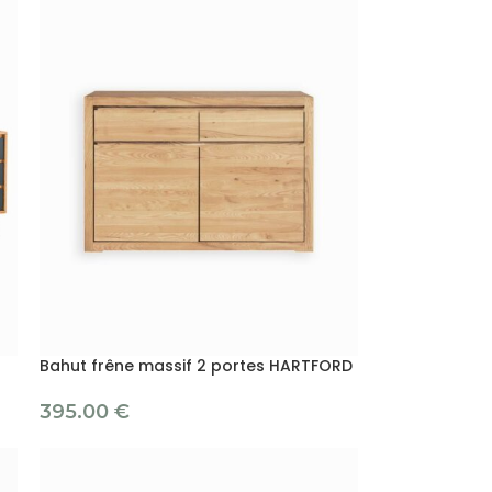
Bahut frêne massif 2 portes HARTFORD
395.00
€