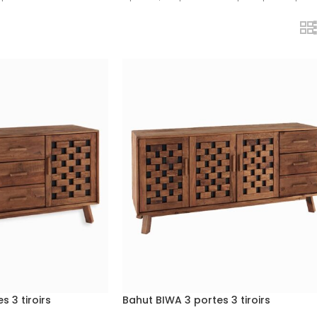
 3 tiroirs
Bahut BIWA 3 portes 3 tiroirs