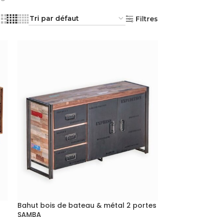
Filtres
Bahut bois de bateau & métal 2 portes
SAMBA