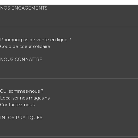
NOS ENGAGEMENTS
Pourquoi pas de vente en ligne ?
Coup de coeur solidaire
NOUS CONNAÎTRE
Qui sommes-nous ?
Localiser nos magasins
Contactez-nous
INFOS PRATIQUES