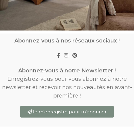
Abonnez-vous à nos réseaux sociaux !
Abonnez-vous à notre Newsletter !
Enregistrez-vous pour vous abonnez à notre
newsletter et recevoir nos nouveautés en avant-
première !
Je m'enregistre pour m'abonner