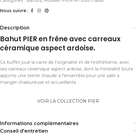
Catégories :
Bahuts
,
Mobilier PIER en bois massif
Nous suivre :
Description
Bahut PIER en frêne avec carreaux
céramique aspect ardoise.
Ce buffet joue la carte de l'originalité et de l'esthétisme, avec
ses carreaux céramique aspect ardoise, dont la minéralité brute
apporte une teinte chaude à l'ensemble pour une salle à
manger chaleureuse et accueillante.
VOIR LA COLLECTION PIER
Informations complémentaires
Conseil d'entretien