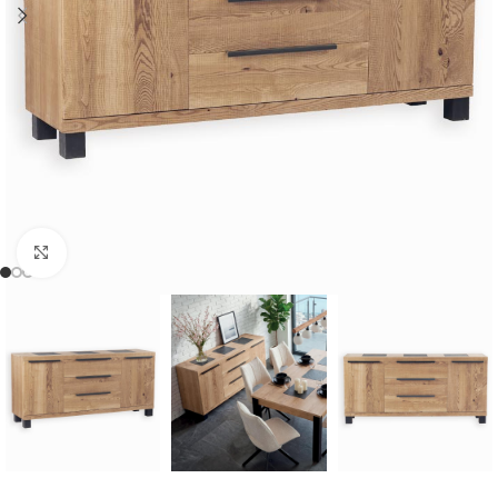
Cliquer pour agrandir