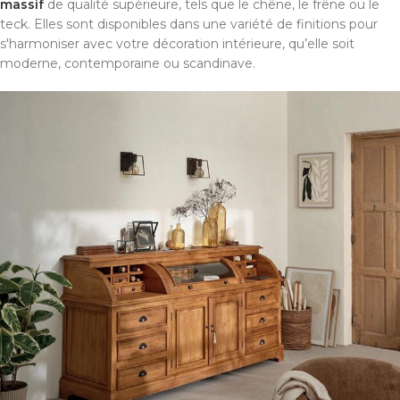
massif
de qualité supérieure, tels que le chêne, le frêne ou le
teck. Elles sont disponibles dans une variété de finitions pour
s'harmoniser avec votre décoration intérieure, qu’elle soit
moderne, contemporaine ou scandinave.