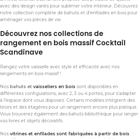
avec des design variés pour sublimer votre intérieur. Découvrez
notre collection complète de bahuts et d'enfilades en bois pour
aménager vos pièces de vie.
Découvrez nos collections de
rangement en bois massif Cocktail
Scandinave
Rangez votre vaisselle avec style et efficacité avec nos
rangements en bois massif !
Nos
bahuts et
vaisseliers en bois
sont disponibles en
différentes configurations, avec 2, 3 ou 4 portes, pour s'adapter
à l'espace dont vous disposez. Certains modèles intègrent des
tiroirs et des étagères pour un rangement encore plus pratique.
Vous trouverez également des bahuts bibliothèque pour ranger
vos livres et objets décoratifs.
Nos
vitrines et enfilades sont fabriquées à partir de bois