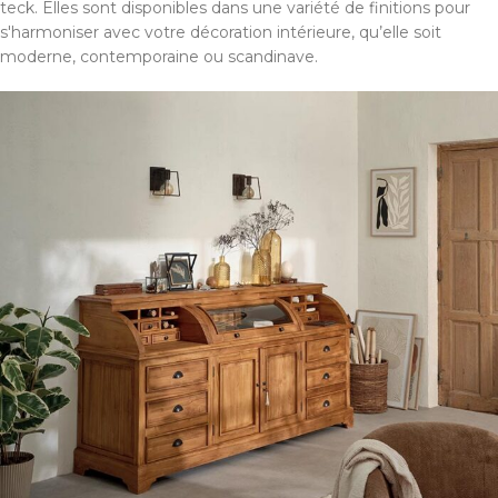
teck. Elles sont disponibles dans une variété de finitions pour
s'harmoniser avec votre décoration intérieure, qu’elle soit
moderne, contemporaine ou scandinave.