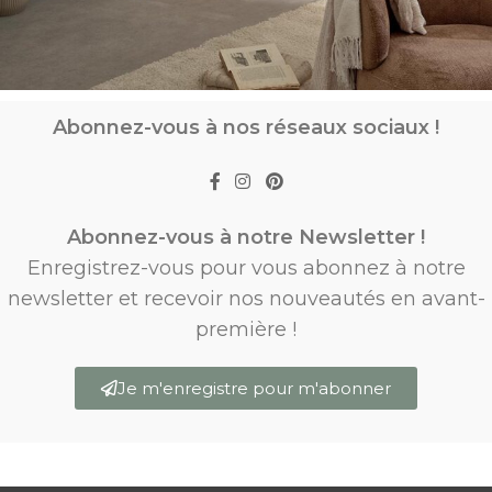
Abonnez-vous à nos réseaux sociaux !
Abonnez-vous à notre Newsletter !
Enregistrez-vous pour vous abonnez à notre
newsletter et recevoir nos nouveautés en avant-
première !
Je m'enregistre pour m'abonner