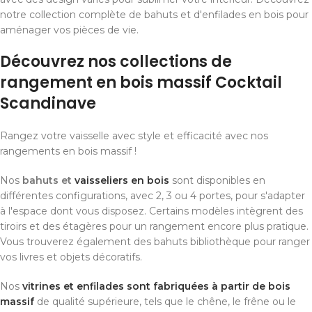
notre collection complète de bahuts et d'enfilades en bois pour
aménager vos pièces de vie.
Découvrez nos collections de
rangement en bois massif Cocktail
Scandinave
Rangez votre vaisselle avec style et efficacité avec nos
rangements en bois massif !
Nos
bahuts et
vaisseliers en bois
sont disponibles en
différentes configurations, avec 2, 3 ou 4 portes, pour s'adapter
à l'espace dont vous disposez. Certains modèles intègrent des
tiroirs et des étagères pour un rangement encore plus pratique.
Vous trouverez également des bahuts bibliothèque pour ranger
vos livres et objets décoratifs.
Nos
vitrines et enfilades sont fabriquées à partir de bois
massif
de qualité supérieure, tels que le chêne, le frêne ou le