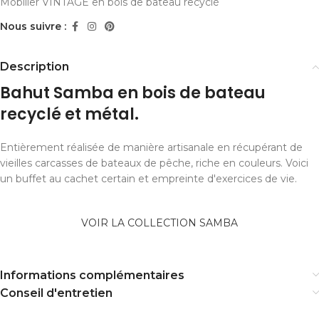
Mobilier VINTAGE en bois de bateau recyclé
Nous suivre :
Description
Bahut Samba en bois de bateau
recyclé et métal.
Entièrement réalisée de manière artisanale en récupérant de
vieilles carcasses de bateaux de pêche, riche en couleurs. Voici
un buffet au cachet certain et empreinte d'exercices de vie.
VOIR LA COLLECTION SAMBA
Informations complémentaires
Conseil d'entretien