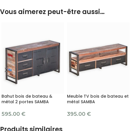
Vous aimerez peut-être aussi…
Bahut bois de bateau &
Meuble TV bois de bateau et
métal 2 portes SAMBA
métal SAMBA
595.00
€
395.00
€
Produits similaires