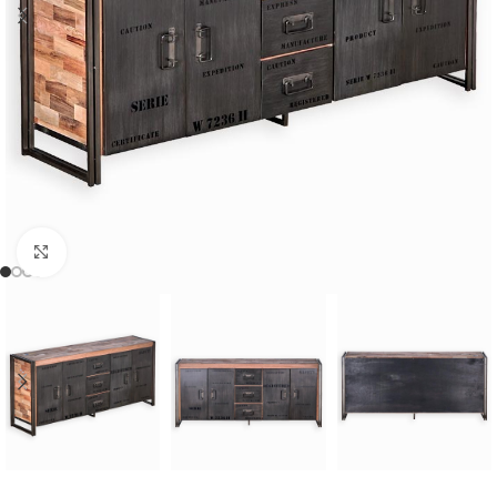
Cliquer pour agrandir