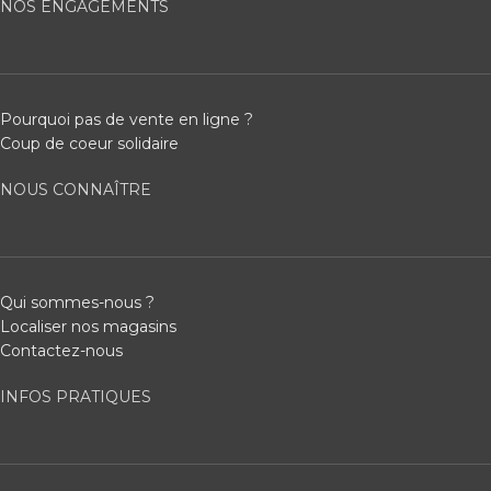
NOS ENGAGEMENTS
Pourquoi pas de vente en ligne ?
Coup de coeur solidaire
NOUS CONNAÎTRE
Qui sommes-nous ?
Localiser nos magasins
Contactez-nous
INFOS PRATIQUES