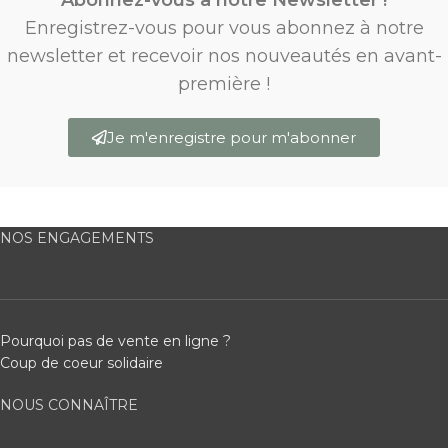
Enregistrez-vous pour vous abonnez à notre
newsletter et recevoir nos nouveautés en avant-
première !
Je m'enregistre pour m'abonner
NOS ENGAGEMENTS
Pourquoi pas de vente en ligne ?
Coup de coeur solidaire
NOUS CONNAÎTRE