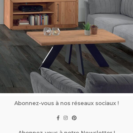
Abonnez-vous à nos réseaux sociaux !
Abonnez-vous à notre Newsletter !