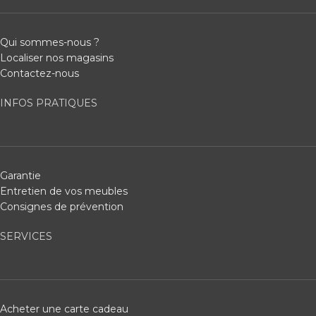
Qui sommes-nous ?
Localiser nos magasins
Contactez-nous
INFOS PRATIQUES
Garantie
Entretien de vos meubles
Consignes de prévention
SERVICES
Acheter une carte cadeau