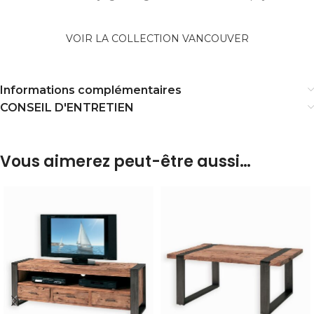
VOIR LA COLLECTION VANCOUVER
Informations complémentaires
CONSEIL D'ENTRETIEN
Vous aimerez peut-être aussi…