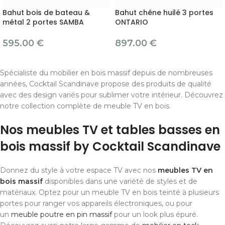
Bahut bois de bateau &
Bahut chêne huilé 3 portes
métal 2 portes SAMBA
ONTARIO
595.00
€
897.00
€
Spécialiste du mobilier en bois massif depuis de nombreuses
années, Cocktail Scandinave propose des produits de qualité
avec des design variés pour sublimer votre intérieur. Découvrez
notre collection complète de meuble TV en bois.
Nos meubles TV et tables basses en
bois massif by Cocktail Scandinave
Donnez du style à votre espace TV avec nos
meubles TV en
bois massif
disponibles dans une variété de styles et de
matériaux. Optez pour un meuble TV en bois teinté à plusieurs
portes pour ranger vos appareils électroniques, ou pour
un
meuble poutre en pin massif
pour un look plus épuré.