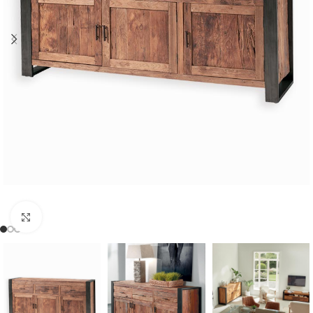
Cliquer pour agrandir