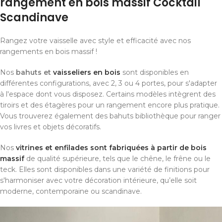
rangement en bois massif Cocktail
Scandinave
Rangez votre vaisselle avec style et efficacité avec nos
rangements en bois massif !
Nos
bahuts et
vaisseliers en bois
sont disponibles en
différentes configurations, avec 2, 3 ou 4 portes, pour s'adapter
à l'espace dont vous disposez. Certains modèles intègrent des
tiroirs et des étagères pour un rangement encore plus pratique.
Vous trouverez également des bahuts bibliothèque pour ranger
vos livres et objets décoratifs.
Nos
vitrines et enfilades sont fabriquées à partir de bois
massif
de qualité supérieure, tels que le chêne, le frêne ou le
teck. Elles sont disponibles dans une variété de finitions pour
s'harmoniser avec votre décoration intérieure, qu’elle soit
moderne, contemporaine ou scandinave.