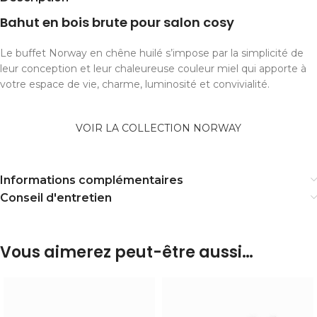
Bahut en bois brute pour salon cosy
Le buffet Norway en chêne huilé s’impose par la simplicité de
leur conception et leur chaleureuse couleur miel qui apporte à
votre espace de vie, charme, luminosité et convivialité.
VOIR LA COLLECTION NORWAY
Informations complémentaires
Conseil d'entretien
Vous aimerez peut-être aussi…