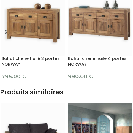
Bahut chêne huilé 3 portes
Bahut chêne huilé 4 portes
NORWAY
NORWAY
795.00
€
990.00
€
Produits similaires