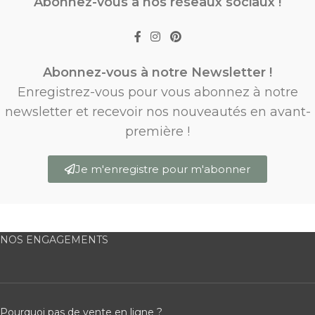
Abonnez-vous à nos réseaux sociaux !
Abonnez-vous à notre Newsletter !
Enregistrez-vous pour vous abonnez à notre
newsletter et recevoir nos nouveautés en avant-
première !
Je m'enregistre pour m'abonner
NOS ENGAGEMENTS
Pourquoi pas de vente en ligne ?