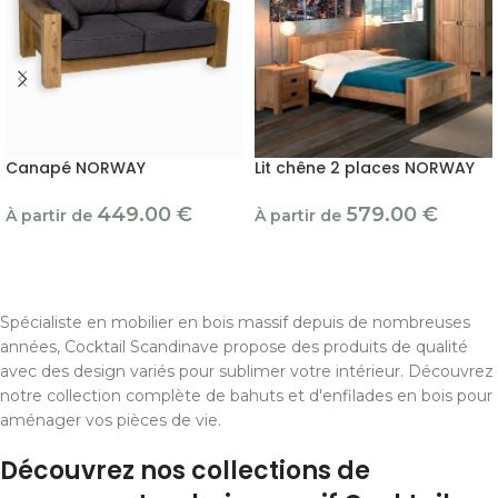
Canapé NORWAY
Lit chêne 2 places NORWAY
449.00
€
579.00
€
À partir de
À partir de
Spécialiste en mobilier en bois massif depuis de nombreuses
années, Cocktail Scandinave propose des produits de qualité
avec des design variés pour sublimer votre intérieur. Découvrez
notre collection complète de bahuts et d'enfilades en bois pour
aménager vos pièces de vie.
Découvrez nos collections de