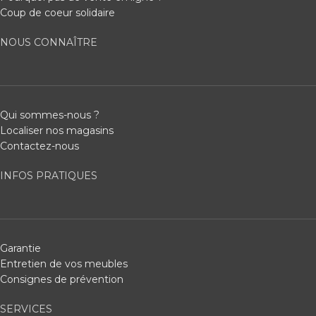
Coup de coeur solidaire
NOUS CONNAÎTRE
Qui sommes-nous ?
Localiser nos magasins
Contactez-nous
INFOS PRATIQUES
Garantie
Entretien de vos meubles
Consignes de prévention
SERVICES