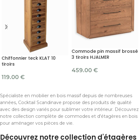
Commode pin massif brossé
3 tiroirs HJALMER
Chiffonnier teck KLAT 10
tiroirs
459.00
€
119.00
€
Spécialiste en mobilier en bois massif depuis de nombreuses
années, Cocktail Scandinave propose des produits de qualité
avec des design variés pour sublimer votre intérieur. Découvrez
notre collection complète de commodes et d'étagères en bois
pour aménager vos pièces de vie.
Découvrez notre collection d'étagères