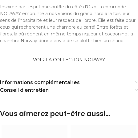
Inspirée par l’esprit qui souffle du côté d’Oslo, la commode
NORWAY emprunte à nos voisins du grand nord à la fois leur
sens de l’hospitalité et leur respect de l’ordre. Elle est faite pour
ceux qui recherchent une chambre au carré! Entre forêts et
fjords, là où règnent en même temps rigueur et cocooning, la
chambre Norway donne envie de se blottir bien au chaud.
VOIR LA COLLECTION NORWAY
Informations complémentaires
Conseil d'entretien
Vous aimerez peut-être aussi…