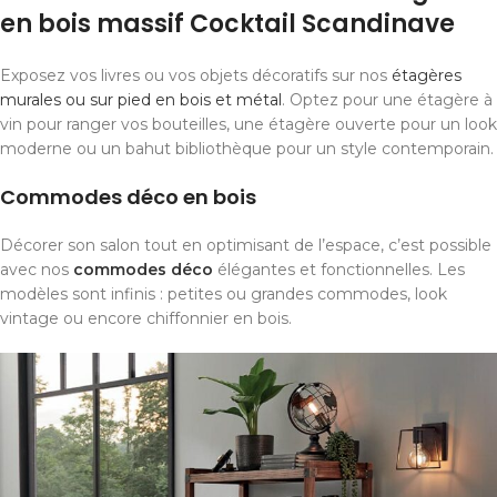
en bois massif Cocktail Scandinave
Exposez vos livres ou vos objets décoratifs sur nos
étagères
murales ou sur pied en bois et métal
. Optez pour une étagère à
vin pour ranger vos bouteilles, une étagère ouverte pour un look
moderne ou un bahut bibliothèque pour un style contemporain.
Commodes déco en bois
Décorer son salon tout en optimisant de l’espace, c’est possible
avec nos
commodes déco
élégantes et fonctionnelles. Les
modèles sont infinis : petites ou grandes commodes, look
vintage ou encore chiffonnier en bois.