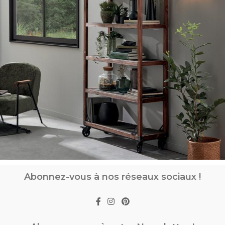
Abonnez-vous à nos réseaux sociaux !