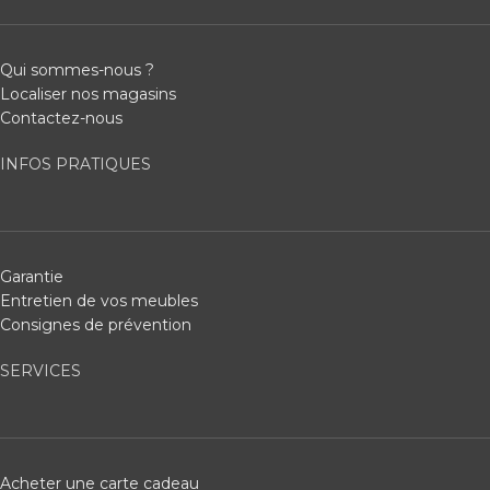
Qui sommes-nous ?
Localiser nos magasins
Contactez-nous
INFOS PRATIQUES
Garantie
Entretien de vos meubles
Consignes de prévention
SERVICES
Acheter une carte cadeau