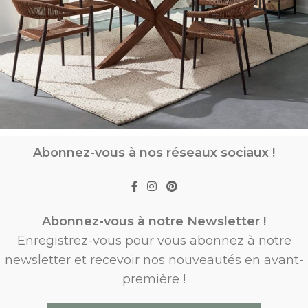
Abonnez-vous à nos réseaux sociaux !
Abonnez-vous à notre Newsletter !
Enregistrez-vous pour vous abonnez à notre
newsletter et recevoir nos nouveautés en avant-
première !