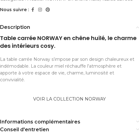
Nous suivre :
Description
Table carrée NORWAY en chêne huilé, le charme
des intérieurs cosy.
La table carrée Norway s’impose par son design chaleureux et
indémodable. La couleur miel réchauffe l'atmosphère et
apporte à votre espace de vie, charme, luminosité et
convivialité.
VOIR LA COLLECTION NORWAY
Informations complémentaires
Conseil d'entretien