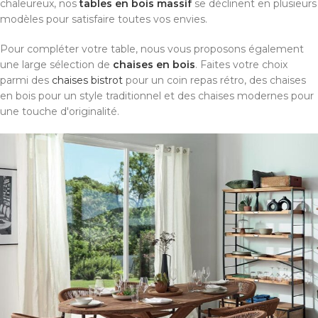
chaleureux, nos
tables en bois massif
se déclinent en plusieurs
modèles pour satisfaire toutes vos envies.
Pour compléter votre table, nous vous proposons également
une large sélection de
chaises en bois
. Faites votre choix
parmi des
chaises bistrot
pour un coin repas rétro, des chaises
en bois pour un style traditionnel et des chaises modernes pour
une touche d'originalité.