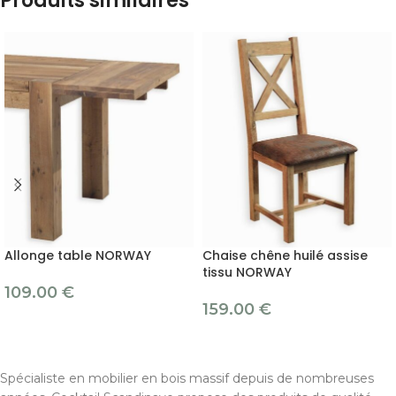
Produits similaires
Allonge table NORWAY
Chaise chêne huilé assise
tissu NORWAY
109.00
€
159.00
€
Spécialiste en mobilier en bois massif depuis de nombreuses