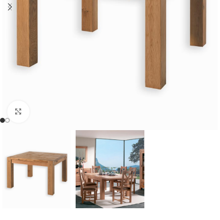
Cliquer pour agrandir