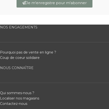
Je m'enregistre pour m'abonner
NOS ENGAGEMENTS
Pourquoi pas de vente en ligne ?
Coup de coeur solidaire
NOUS CONNAÎTRE
Qui sommes-nous ?
Localiser nos magasins
Contactez-nous