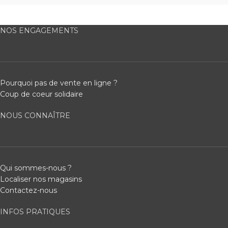
NOS ENGAGEMENTS
Pourquoi pas de vente en ligne ?
Coup de coeur solidaire
NOUS CONNAÎTRE
Qui sommes-nous ?
Localiser nos magasins
Contactez-nous
INFOS PRATIQUES