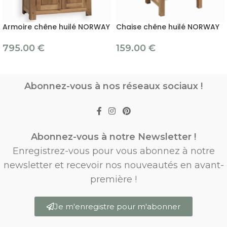
Armoire chêne huilé NORWAY
Chaise chêne huilé NORWAY
795.00
€
159.00
€
Abonnez-vous à nos réseaux sociaux !
Abonnez-vous à notre Newsletter !
Enregistrez-vous pour vous abonnez à notre
newsletter et recevoir nos nouveautés en avant-
première !
Je m'enregistre pour m'abonner