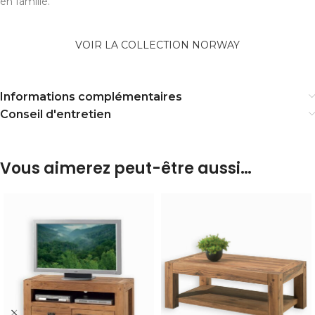
en famille.
VOIR LA COLLECTION NORWAY
Informations complémentaires
Conseil d'entretien
Vous aimerez peut-être aussi…