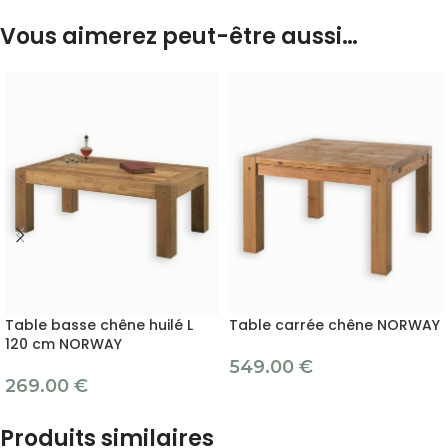
Vous aimerez peut-être aussi…
Table basse chêne huilé L
Table carrée chêne NORWAY
120 cm NORWAY
549.00
€
269.00
€
Produits similaires