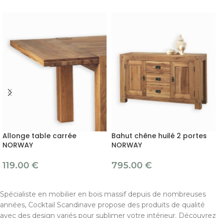
Allonge table carrée
Bahut chêne huilé 2 portes
NORWAY
NORWAY
119.00
€
795.00
€
Spécialiste en mobilier en bois massif depuis de nombreuses
années, Cocktail Scandinave propose des produits de qualité
avec des design variés pour sublimer votre intérieur. Découvrez