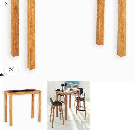
Cliquer pour agrandir