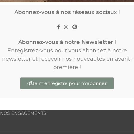
Abonnez-vous à nos réseaux sociaux !
Abonnez-vous à notre Newsletter !
Enregistrez-vous pour vous abonnez à notre
newsletter et recevoir nos nouveautés en avant-
première !
Je m'enregistre pour m'abonner
NOS ENGAGEMENTS