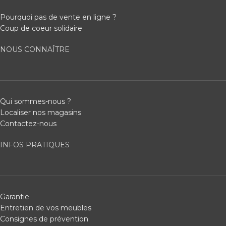
Pourquoi pas de vente en ligne ?
Coup de coeur solidaire
NOUS CONNAÎTRE
Qui sommes-nous ?
Localiser nos magasins
Contactez-nous
INFOS PRATIQUES
Garantie
Entretien de vos meubles
Consignes de prévention