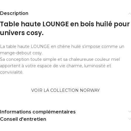
Description
Table haute LOUNGE en bois huilé pour
univers cosy.
La table haute LOUNGE en chêne huilé s’impose comme un
mange-debout cosy.
Sa conception toute simple et sa chaleureuse couleur miel
apportent à votre espace de vie charme, luminosité et
convivialité.
VOIR LA COLLECTION NORWAY
Informations complémentaires
Conseil d'entretien