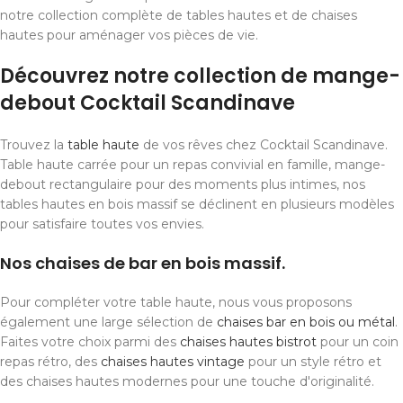
notre collection complète de tables hautes et de chaises
hautes pour aménager vos pièces de vie.
Découvrez notre collection de mange-
debout Cocktail Scandinave
Trouvez la
table haute
de vos rêves chez Cocktail Scandinave.
Table haute carrée pour un repas convivial en famille, mange-
debout rectangulaire pour des moments plus intimes, nos
tables hautes en bois massif se déclinent en plusieurs modèles
pour satisfaire toutes vos envies.
Nos chaises de bar en bois massif.
Pour compléter votre table haute, nous vous proposons
également une large sélection de
chaises bar en bois ou métal
.
Faites votre choix parmi des
chaises hautes bistrot
pour un coin
repas rétro, des
chaises hautes vintage
pour un style rétro et
des chaises hautes modernes pour une touche d'originalité.