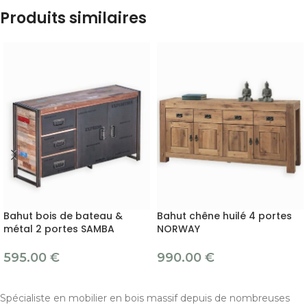
Produits similaires
Bahut bois de bateau &
Bahut chêne huilé 4 portes
métal 2 portes SAMBA
NORWAY
595.00
€
990.00
€
Spécialiste en mobilier en bois massif depuis de nombreuses