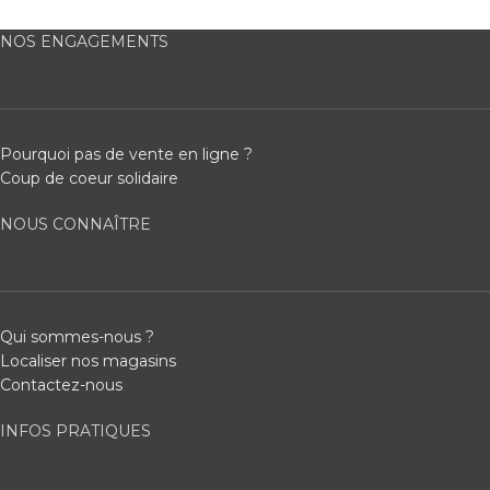
NOS ENGAGEMENTS
Pourquoi pas de vente en ligne ?
Coup de coeur solidaire
NOUS CONNAÎTRE
Qui sommes-nous ?
Localiser nos magasins
Contactez-nous
INFOS PRATIQUES