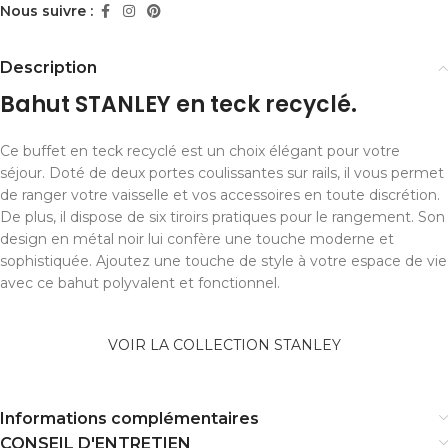
Nous suivre :
Description
Bahut STANLEY en teck recyclé.
Ce buffet en teck recyclé est un choix élégant pour votre
séjour. Doté de deux portes coulissantes sur rails, il vous permet
de ranger votre vaisselle et vos accessoires en toute discrétion.
De plus, il dispose de six tiroirs pratiques pour le rangement. Son
design en métal noir lui confère une touche moderne et
sophistiquée. Ajoutez une touche de style à votre espace de vie
avec ce bahut polyvalent et fonctionnel.
VOIR LA COLLECTION STANLEY
Informations complémentaires
CONSEIL D'ENTRETIEN