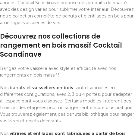
années, Cocktail Scandinave propose des produits de qualité
avec des design variés pour sublimer votre intérieur. Découvrez
notre collection complète de bahuts et d'enfilades en bois pour
aménager vos pièces de vie.
Découvrez nos collections de
rangement en bois massif Cocktail
Scandinave
Rangez votre vaisselle avec style et efficacité avec nos
rangements en bois massif !
Nos
bahuts et
vaisseliers en bois
sont disponibles en
différentes configurations, avec 2, 3 ou 4 portes, pour s'adapter
à l'espace dont vous disposez. Certains modèles intègrent des
tiroirs et des étagères pour un rangement encore plus pratique.
Vous trouverez également des bahuts bibliothèque pour ranger
vos livres et objets décoratifs.
Nos
vitrines et enfilades sont fabriquées à partir de bois