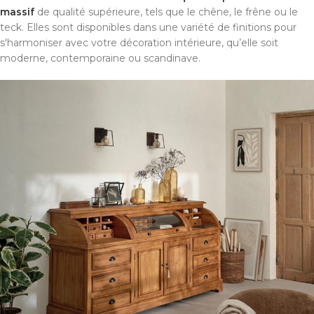
massif
de qualité supérieure, tels que le chêne, le frêne ou le
teck. Elles sont disponibles dans une variété de finitions pour
s'harmoniser avec votre décoration intérieure, qu’elle soit
moderne, contemporaine ou scandinave.