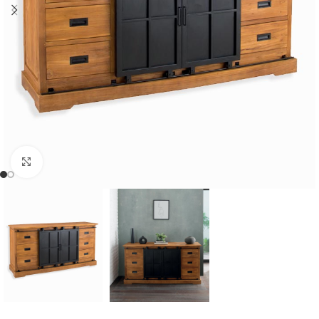
Cliquer pour agrandir