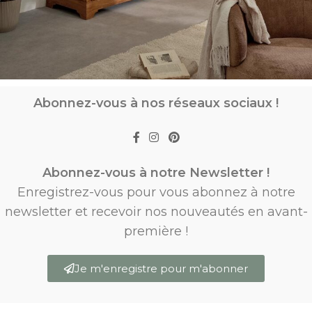
Abonnez-vous à nos réseaux sociaux !
Abonnez-vous à notre Newsletter !
Enregistrez-vous pour vous abonnez à notre
newsletter et recevoir nos nouveautés en avant-
première !
Je m'enregistre pour m'abonner