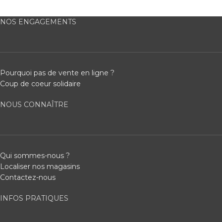
NOS ENGAGEMENTS
Pourquoi pas de vente en ligne ?
Coup de coeur solidaire
NOUS CONNAÎTRE
Qui sommes-nous ?
Localiser nos magasins
Contactez-nous
INFOS PRATIQUES