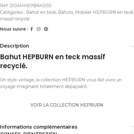
Réf:
DOAHHEPBAH200
Catégories :
Bahut en teck
,
Bahuts
,
Mobilier HEPBURN en teck
massif recyclé
Nous suivre :
Description
Bahut HEPBURN en teck massif
recyclé.
Un style vintage, la collection HEPBURN vous fait vivre un
voyage imaginaire totalement dépaysant.
VOIR LA COLLECTION HEPBURN
Informations complémentaires