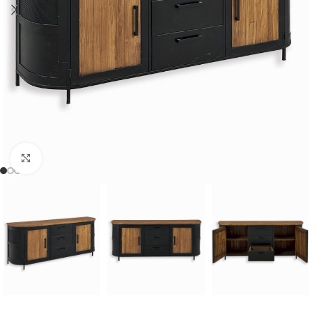
Cliquer pour agrandir