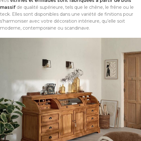
Nos
vitrines et enfilades sont fabriquées à partir de bois
massif
de qualité supérieure, tels que le chêne, le frêne ou le
teck. Elles sont disponibles dans une variété de finitions pour
s'harmoniser avec votre décoration intérieure, qu’elle soit
moderne, contemporaine ou scandinave.