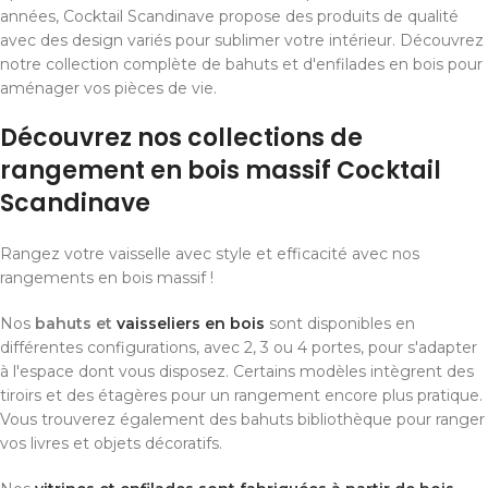
années, Cocktail Scandinave propose des produits de qualité
avec des design variés pour sublimer votre intérieur. Découvrez
notre collection complète de bahuts et d'enfilades en bois pour
aménager vos pièces de vie.
Découvrez nos collections de
rangement en bois massif Cocktail
Scandinave
Rangez votre vaisselle avec style et efficacité avec nos
rangements en bois massif !
Nos
bahuts et
vaisseliers en bois
sont disponibles en
différentes configurations, avec 2, 3 ou 4 portes, pour s'adapter
à l'espace dont vous disposez. Certains modèles intègrent des
tiroirs et des étagères pour un rangement encore plus pratique.
Vous trouverez également des bahuts bibliothèque pour ranger
vos livres et objets décoratifs.