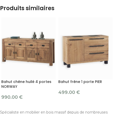
Produits similaires
Bahut chêne huilé 4 portes
Bahut frêne 1 porte PIER
NORWAY
499.00
€
990.00
€
Spécialiste en mobilier en bois massif depuis de nombreuses