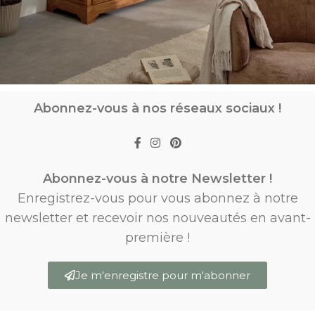
Abonnez-vous à nos réseaux sociaux !
Abonnez-vous à notre Newsletter !
Enregistrez-vous pour vous abonnez à notre
newsletter et recevoir nos nouveautés en avant-
première !
Je m'enregistre pour m'abonner