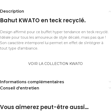
Description
Bahut KWATO en teck recyclé.
Design affirmé pour ce buffet hyper tendance en teck recyclé.
Idéale pour tous les amoureux de style décalé, mais pas que !
Son caractère intemporel lui permet en effet de s'intégrer à
tout type d'ambiance.
VOIR LA COLLECTION KWATO
Informations complémentaires
Conseil d'entretien
Vous aimerez peut-être aussi…