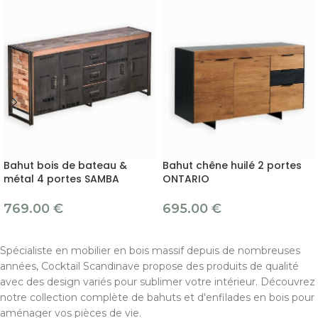
Bahut bois de bateau &
Bahut chêne huilé 2 portes
métal 4 portes SAMBA
ONTARIO
769.00
€
695.00
€
Spécialiste en mobilier en bois massif depuis de nombreuses
années, Cocktail Scandinave propose des produits de qualité
avec des design variés pour sublimer votre intérieur. Découvrez
notre collection complète de bahuts et d'enfilades en bois pour
aménager vos pièces de vie.