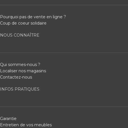
Pourquoi pas de vente en ligne ?
Coup de coeur solidaire
NOUS CONNAÎTRE
Qui sommes-nous ?
Localiser nos magasins
Contactez-nous
INFOS PRATIQUES
Garantie
Entretien de vos meubles