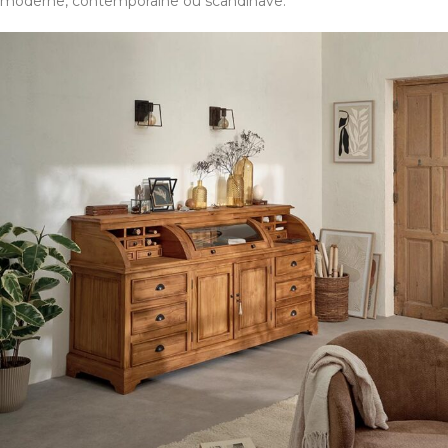
moderne, contemporaine ou scandinave.