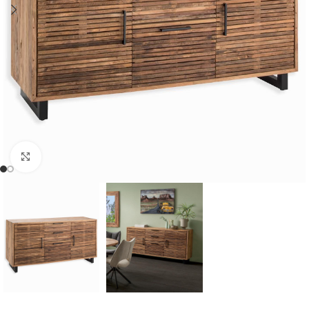
Cliquer pour agrandir