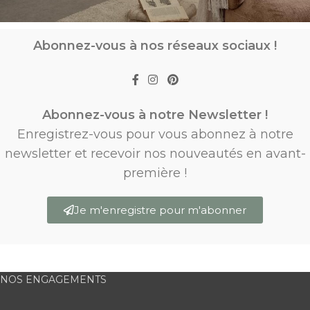
Abonnez-vous à nos réseaux sociaux !
Abonnez-vous à notre Newsletter !
Enregistrez-vous pour vous abonnez à notre
newsletter et recevoir nos nouveautés en avant-
première !
Je m'enregistre pour m'abonner
NOS ENGAGEMENTS