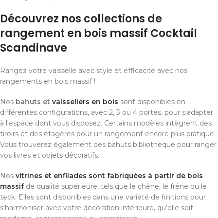
Découvrez nos collections de
rangement en bois massif Cocktail
Scandinave
Rangez votre vaisselle avec style et efficacité avec nos
rangements en bois massif !
Nos
bahuts et
vaisseliers en bois
sont disponibles en
différentes configurations, avec 2, 3 ou 4 portes, pour s'adapter
à l'espace dont vous disposez. Certains modèles intègrent des
tiroirs et des étagères pour un rangement encore plus pratique.
Vous trouverez également des bahuts bibliothèque pour ranger
vos livres et objets décoratifs.
Nos
vitrines et enfilades sont fabriquées à partir de bois
massif
de qualité supérieure, tels que le chêne, le frêne ou le
teck. Elles sont disponibles dans une variété de finitions pour
s'harmoniser avec votre décoration intérieure, qu’elle soit