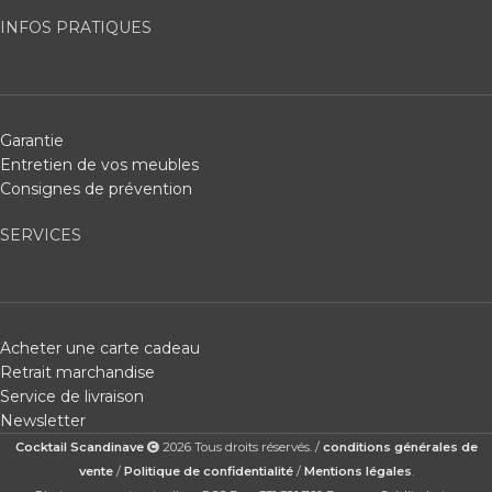
INFOS PRATIQUES
Garantie
Entretien de vos meubles
Consignes de prévention
SERVICES
Acheter une carte cadeau
Retrait marchandise
Service de livraison
Newsletter
Cocktail Scandinave
2026 Tous droits réservés. /
conditions générales de
vente
/
Politique de confidentialité
/
Mentions légales
.