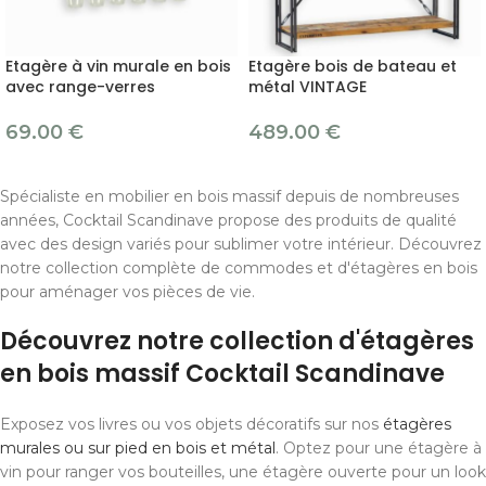
Etagère à vin murale en bois
Etagère bois de bateau et
avec range-verres
métal VINTAGE
69.00
€
489.00
€
Spécialiste en mobilier en bois massif depuis de nombreuses
années, Cocktail Scandinave propose des produits de qualité
avec des design variés pour sublimer votre intérieur. Découvrez
notre collection complète de commodes et d'étagères en bois
pour aménager vos pièces de vie.
Découvrez notre collection d'étagères
en bois massif Cocktail Scandinave
Exposez vos livres ou vos objets décoratifs sur nos
étagères
murales ou sur pied en bois et métal
. Optez pour une étagère à
vin pour ranger vos bouteilles, une étagère ouverte pour un look