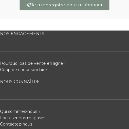
Je m'enregistre pour m'abonner
NOS ENGAGEMENTS
Pourquoi pas de vente en ligne ?
Coup de coeur solidaire
NOUS CONNAÎTRE
Qui sommes-nous ?
Localiser nos magasins
Contactez-nous