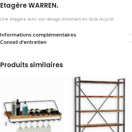
Etagère WARREN.
Une étagère avec son design étonnant en teck recyclé.
Informations complémentaires
Conseil d'entretien
Produits similaires