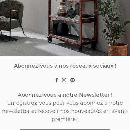
Abonnez-vous à nos réseaux sociaux !
Abonnez-vous à notre Newsletter !
Enregistrez-vous pour vous abonnez à notre
newsletter et recevoir nos nouveautés en avant-
première !