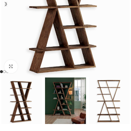
Cliquer pour agrandir