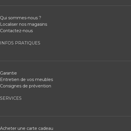
Qui sommes-nous ?
Localiser nos magasins
Contactez-nous
INFOS PRATIQUES
Garantie
Entretien de vos meubles
Consignes de prévention
SERVICES
Acheter une carte cadeau