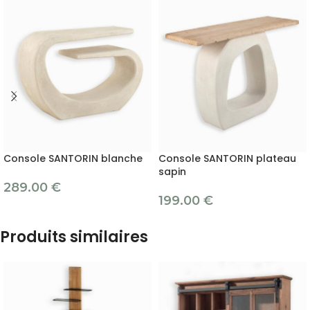
Console SANTORIN blanche
Console SANTORIN plateau
sapin
289.00
€
199.00
€
Produits similaires