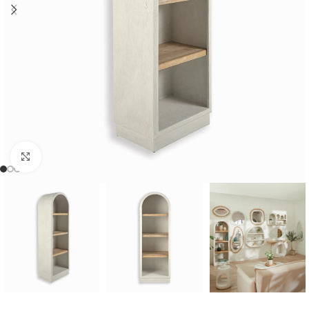
Cliquer pour agrandir