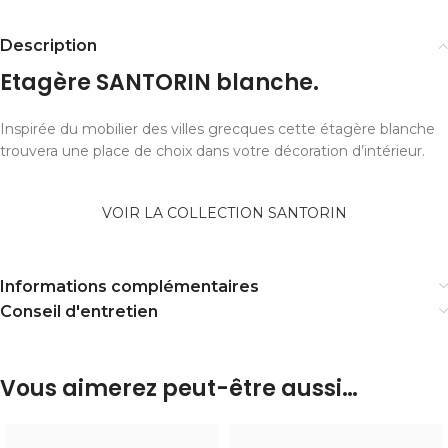
Description
Etagère SANTORIN blanche.
Inspirée du mobilier des villes grecques cette étagère blanche
trouvera une place de choix dans votre décoration d’intérieur.
VOIR LA COLLECTION SANTORIN
Informations complémentaires
Conseil d'entretien
Vous aimerez peut-être aussi…