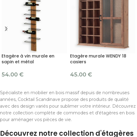
Etagère à vin murale en
Etagère murale WENDY 18
sapin et métal
casiers
54.00
€
45.00
€
Spécialiste en mobilier en bois massif depuis de nombreuses
années, Cocktail Scandinave propose des produits de qualité
avec des design variés pour sublimer votre intérieur. Découvrez
notre collection complète de commodes et d'étagères en bois
pour aménager vos pièces de vie.
Découvrez notre collection d'étagères