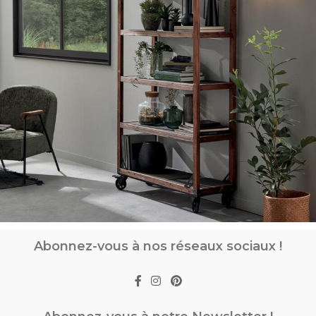
Abonnez-vous à nos réseaux sociaux !