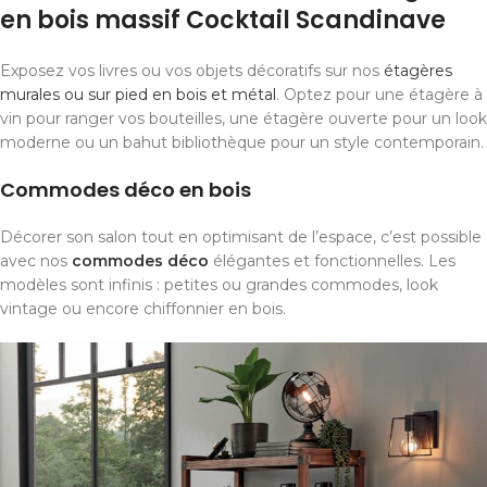
en bois massif Cocktail Scandinave
Exposez vos livres ou vos objets décoratifs sur nos
étagères
murales ou sur pied en bois et métal
. Optez pour une étagère à
vin pour ranger vos bouteilles, une étagère ouverte pour un look
moderne ou un bahut bibliothèque pour un style contemporain.
Commodes déco en bois
Décorer son salon tout en optimisant de l’espace, c’est possible
avec nos
commodes déco
élégantes et fonctionnelles. Les
modèles sont infinis : petites ou grandes commodes, look
vintage ou encore chiffonnier en bois.