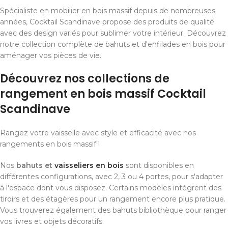
Spécialiste en mobilier en bois massif depuis de nombreuses
années, Cocktail Scandinave propose des produits de qualité
avec des design variés pour sublimer votre intérieur. Découvrez
notre collection complète de bahuts et d'enfilades en bois pour
aménager vos pièces de vie.
Découvrez nos collections de
rangement en bois massif Cocktail
Scandinave
Rangez votre vaisselle avec style et efficacité avec nos
rangements en bois massif !
Nos
bahuts et
vaisseliers en bois
sont disponibles en
différentes configurations, avec 2, 3 ou 4 portes, pour s'adapter
à l'espace dont vous disposez. Certains modèles intègrent des
tiroirs et des étagères pour un rangement encore plus pratique.
Vous trouverez également des bahuts bibliothèque pour ranger
vos livres et objets décoratifs.