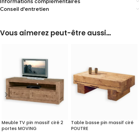
Informations complémentaires
Conseil d'entretien
Vous aimerez peut-être aussi…
Meuble TV pin massif ciré 2
Table basse pin massif ciré
portes MOVING
POUTRE