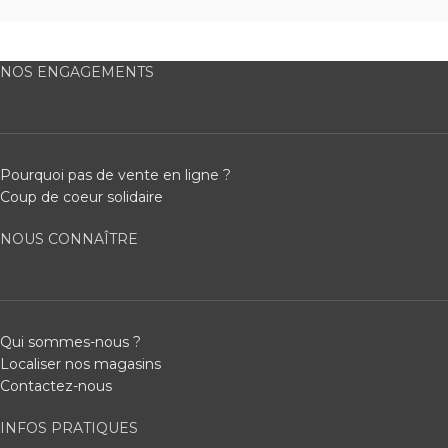
NOS ENGAGEMENTS
Pourquoi pas de vente en ligne ?
Coup de coeur solidaire
NOUS CONNAÎTRE
Qui sommes-nous ?
Localiser nos magasins
Contactez-nous
INFOS PRATIQUES