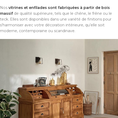
Nos
vitrines et enfilades sont fabriquées à partir de bois
massif
de qualité supérieure, tels que le chêne, le frêne ou le
teck. Elles sont disponibles dans une variété de finitions pour
s'harmoniser avec votre décoration intérieure, qu’elle soit
moderne, contemporaine ou scandinave.