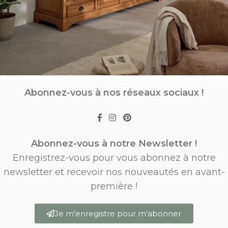
Abonnez-vous à nos réseaux sociaux !
Abonnez-vous à notre Newsletter !
Enregistrez-vous pour vous abonnez à notre
newsletter et recevoir nos nouveautés en avant-
première !
Je m'enregistre pour m'abonner