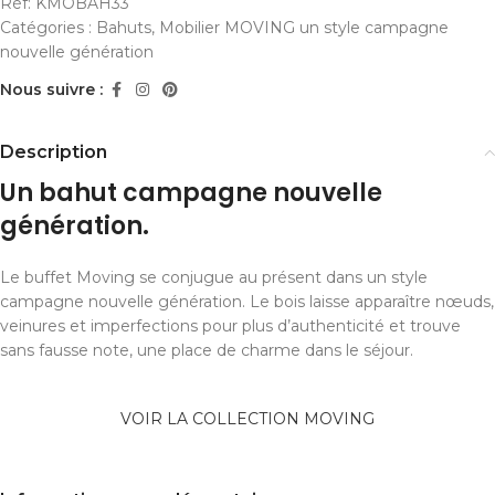
Réf:
KMOBAH33
Catégories :
Bahuts
,
Mobilier MOVING un style campagne
nouvelle génération
Nous suivre :
Description
Un bahut campagne nouvelle
génération.
Le buffet Moving se conjugue au présent dans un style
campagne nouvelle génération. Le bois laisse apparaître nœuds,
veinures et imperfections pour plus d’authenticité et trouve
sans fausse note, une place de charme dans le séjour.
VOIR LA COLLECTION MOVING