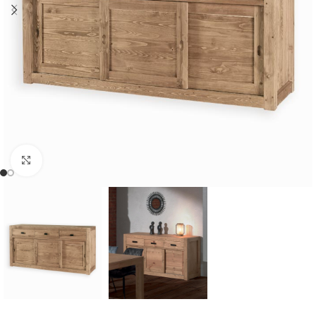
Cliquer pour agrandir