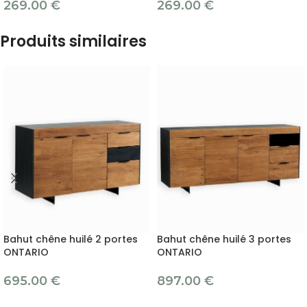
269.00
€
269.00
€
Produits similaires
Bahut chêne huilé 2 portes
Bahut chêne huilé 3 portes
ONTARIO
ONTARIO
695.00
€
897.00
€