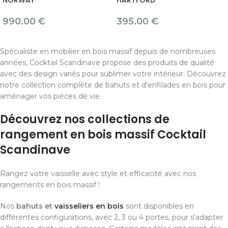
NORWAY
HARTFORD
990.00
€
395.00
€
Spécialiste en mobilier en bois massif depuis de nombreuses
années, Cocktail Scandinave propose des produits de qualité
avec des design variés pour sublimer votre intérieur. Découvrez
notre collection complète de bahuts et d'enfilades en bois pour
aménager vos pièces de vie.
Découvrez nos collections de
rangement en bois massif Cocktail
Scandinave
Rangez votre vaisselle avec style et efficacité avec nos
rangements en bois massif !
Nos
bahuts et
vaisseliers en bois
sont disponibles en
différentes configurations, avec 2, 3 ou 4 portes, pour s'adapter