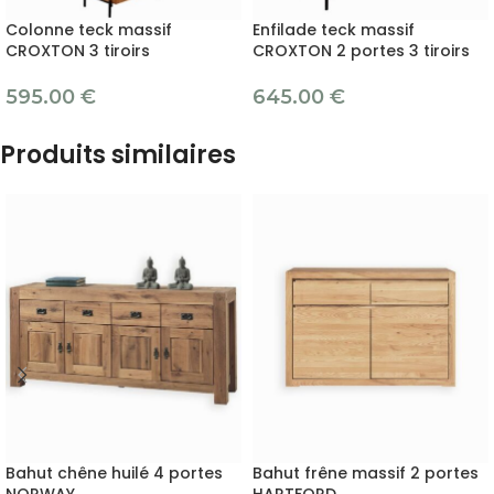
Colonne teck massif
Enfilade teck massif
CROXTON 3 tiroirs
CROXTON 2 portes 3 tiroirs
595.00
€
645.00
€
Produits similaires
Bahut chêne huilé 4 portes
Bahut frêne massif 2 portes