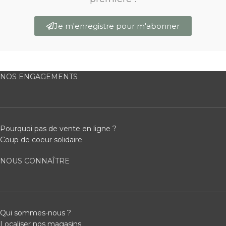
Je m'enregistre pour m'abonner
NOS ENGAGEMENTS
Pourquoi pas de vente en ligne ?
Coup de coeur solidaire
NOUS CONNAÎTRE
Qui sommes-nous ?
Localiser nos magasins