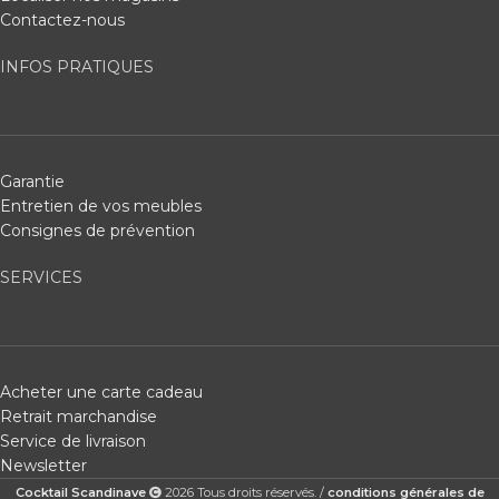
Contactez-nous
INFOS PRATIQUES
Garantie
Entretien de vos meubles
Consignes de prévention
SERVICES
Acheter une carte cadeau
Retrait marchandise
Service de livraison
Newsletter
Cocktail Scandinave
2026 Tous droits réservés. /
conditions générales de