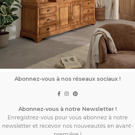
Abonnez-vous à nos réseaux sociaux !
Abonnez-vous à notre Newsletter !
Enregistrez-vous pour vous abonnez à notre
newsletter et recevoir nos nouveautés en avant-
première !