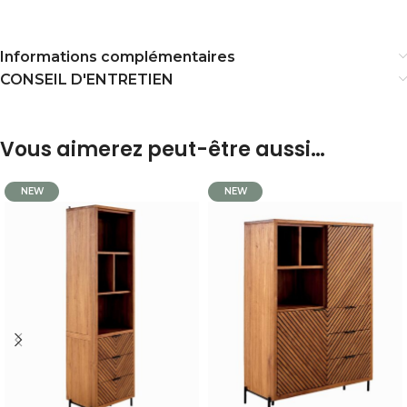
Informations complémentaires
CONSEIL D'ENTRETIEN
Vous aimerez peut-être aussi…
NEW
NEW