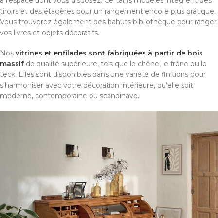
à l'espace dont vous disposez. Certains modèles intègrent des
tiroirs et des étagères pour un rangement encore plus pratique.
Vous trouverez également des bahuts bibliothèque pour ranger
vos livres et objets décoratifs.
Nos
vitrines et enfilades sont fabriquées à partir de bois
massif
de qualité supérieure, tels que le chêne, le frêne ou le
teck. Elles sont disponibles dans une variété de finitions pour
s'harmoniser avec votre décoration intérieure, qu’elle soit
moderne, contemporaine ou scandinave.