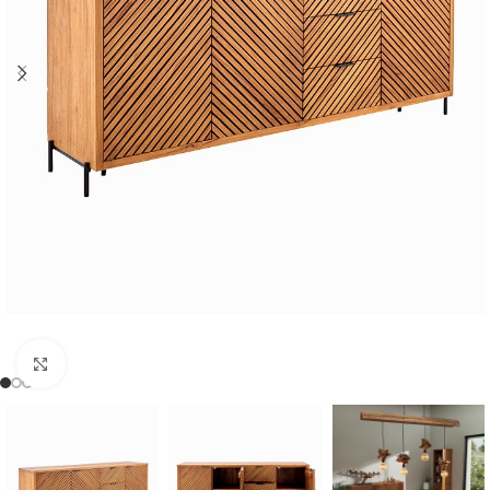
Cliquer pour agrandir