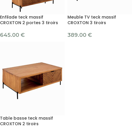
Enfilade teck massif
Meuble TV teck massif
CROXTON 2 portes 3 tiroirs
CROXTON 3 tiroirs
645.00
€
389.00
€
Table basse teck massif
CROXTON 2 tiroirs