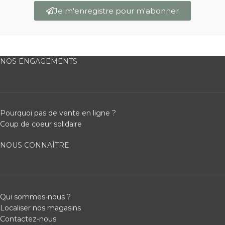
Je m'enregistre pour m'abonner
NOS ENGAGEMENTS
Pourquoi pas de vente en ligne ?
Coup de coeur solidaire
NOUS CONNAÎTRE
Qui sommes-nous ?
Localiser nos magasins
Contactez-nous