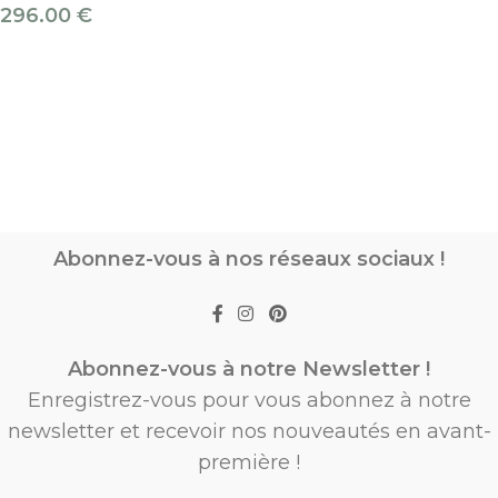
296.00
€
Abonnez-vous à nos réseaux sociaux !
Abonnez-vous à notre Newsletter !
Enregistrez-vous pour vous abonnez à notre
newsletter et recevoir nos nouveautés en avant-
première !