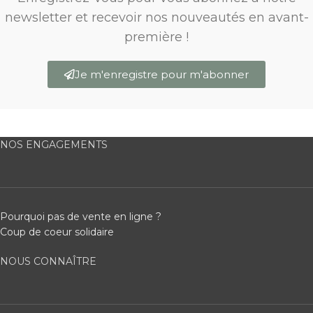
newsletter et recevoir nos nouveautés en avant-
première !
Je m'enregistre pour m'abonner
NOS ENGAGEMENTS
Pourquoi pas de vente en ligne ?
Coup de coeur solidaire
NOUS CONNAÎTRE