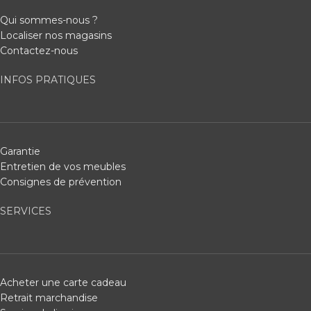
Qui sommes-nous ?
Localiser nos magasins
Contactez-nous
INFOS PRATIQUES
Garantie
Entretien de vos meubles
Consignes de prévention
SERVICES
Acheter une carte cadeau
Retrait marchandise