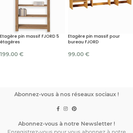
Etagère pin massif FJORD 5
Etagère pin massif pour
étagères
bureau FJORD
199.00
€
99.00
€
Abonnez-vous à nos réseaux sociaux !
Abonnez-vous à notre Newsletter !
Enregistrez-vous pour vous abonnez à notre