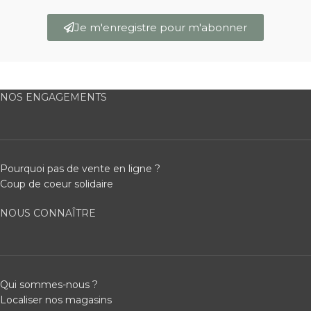
Je m'enregistre pour m'abonner
NOS ENGAGEMENTS
Pourquoi pas de vente en ligne ?
Coup de coeur solidaire
NOUS CONNAÎTRE
Qui sommes-nous ?
Localiser nos magasins