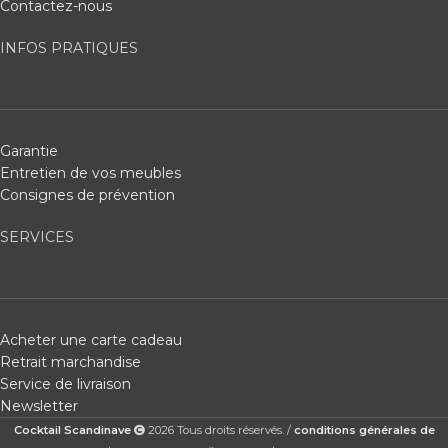
Contactez-nous
INFOS PRATIQUES
Garantie
Entretien de vos meubles
Consignes de prévention
SERVICES
Acheter une carte cadeau
Retrait marchandise
Service de livraison
Newsletter
Cocktail Scandinave
2026 Tous droits réservés. /
conditions générales de