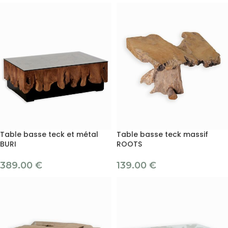
Table basse teck et métal
Table basse teck massif
BURI
ROOTS
389.00
€
139.00
€