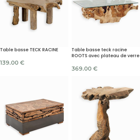
Table basse TECK RACINE
Table basse teck racine
ROOTS avec plateau de verre
139.00
€
369.00
€