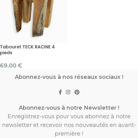
Tabouret TECK RACINE 4
pieds
69.00
€
Abonnez-vous à nos réseaux sociaux !
Abonnez-vous à notre Newsletter !
Enregistrez-vous pour vous abonnez à notre
newsletter et recevoir nos nouveautés en avant-
première !