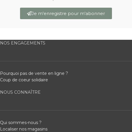
Je m'enregistre pour m'abonner
NOS ENGAGEMENTS
Pourquoi pas de vente en ligne ?
Coup de coeur solidaire
NOUS CONNAÎTRE
Qui sommes-nous ?
Localiser nos magasins