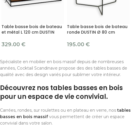
Table basse bois de bateau
Table basse bois de bateau
et métal L 120 cm DUSTIN
ronde DUSTIN Ø 80 cm
329.00
€
195.00
€
Spécialiste en mobilier en bois massif depuis de nombreuses
années, Cocktail Scandinave propose des des tables basses de
qualité avec des design variés pour sublimer votre intérieur.
Découvrez nos tables basses en bois
pour un espace de vie convivial.
Carrées, rondes, sur roulettes ou en plateau en verre, nos
tables
basses en bois massif
vous permettent de créer un espace
convivial dans votre salon.