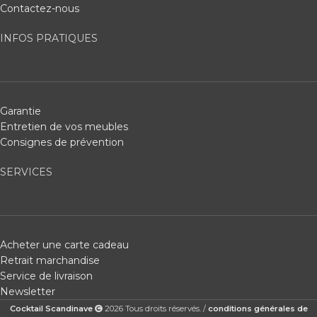
Contactez-nous
INFOS PRATIQUES
Garantie
Entretien de vos meubles
Consignes de prévention
SERVICES
Acheter une carte cadeau
Retrait marchandise
Service de livraison
Newsletter
Cocktail Scandinave
2026 Tous droits réservés. /
conditions générales de