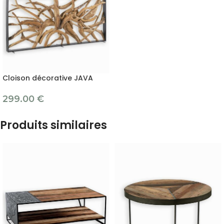
Cloison décorative JAVA
299.00
€
Produits similaires