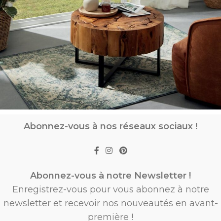
Abonnez-vous à nos réseaux sociaux !
Abonnez-vous à notre Newsletter !
Enregistrez-vous pour vous abonnez à notre
newsletter et recevoir nos nouveautés en avant-
première !