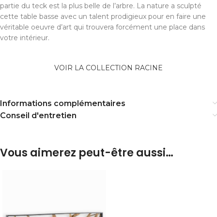
partie du teck est la plus belle de l’arbre. La nature a sculpté
cette table basse avec un talent prodigieux pour en faire une
véritable oeuvre d’art qui trouvera forcément une place dans
votre intérieur.
VOIR LA COLLECTION RACINE
Informations complémentaires
Conseil d'entretien
Vous aimerez peut-être aussi…