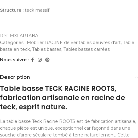
Structure :
teck massif
Réf:
MXFARTABA
Catégories :
Mobilier RACINE de véritables oeuvres d’art
,
Table
basse en teck
,
Tables basses
,
Tables basses carrées
Nous suivre :
Description
Table basse TECK RACINE ROOTS,
fabrication artisanale en racine de
teck, esprit nature.
La table basse Teck Racine ROOTS est de fabrication artisanale,
chaque pièce est unique, exceptionnel car façonné dans une
souche d’arbre séculaire tombé à terre naturellement. Cette