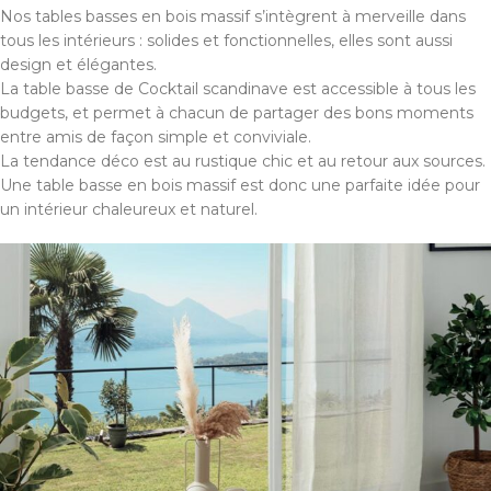
Nos tables basses en bois massif s’intègrent à merveille dans
tous les intérieurs : solides et fonctionnelles, elles sont aussi
design et élégantes.
La table basse de Cocktail scandinave est accessible à tous les
budgets, et permet à chacun de partager des bons moments
entre amis de façon simple et conviviale.
La tendance déco est au rustique chic et au retour aux sources.
Une table basse en bois massif est donc une parfaite idée pour
un intérieur chaleureux et naturel.