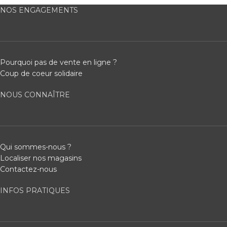
NOS ENGAGEMENTS
Pourquoi pas de vente en ligne ?
Coup de coeur solidaire
NOUS CONNAÎTRE
Qui sommes-nous ?
Localiser nos magasins
Contactez-nous
INFOS PRATIQUES