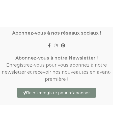
Abonnez-vous à nos réseaux sociaux !
Abonnez-vous à notre Newsletter !
Enregistrez-vous pour vous abonnez à notre
newsletter et recevoir nos nouveautés en avant-
première !
Je m'enregistre pour m'abonner