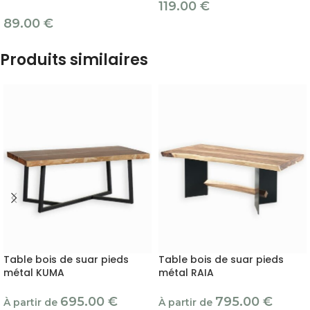
119.00
€
89.00
€
Produits similaires
Table bois de suar pieds
Table bois de suar pieds
métal KUMA
métal RAIA
695.00
€
795.00
€
À partir de
À partir de