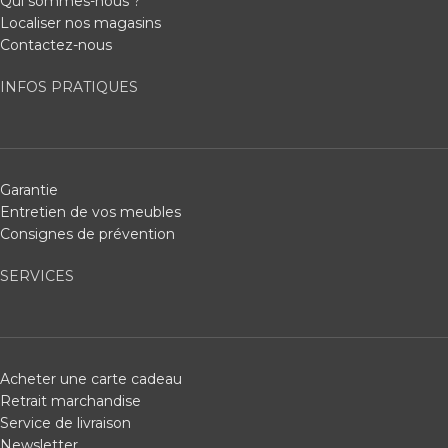
Qui sommes-nous ?
Localiser nos magasins
Contactez-nous
INFOS PRATIQUES
Garantie
Entretien de vos meubles
Consignes de prévention
SERVICES
Acheter une carte cadeau
Retrait marchandise
Service de livraison
Newsletter