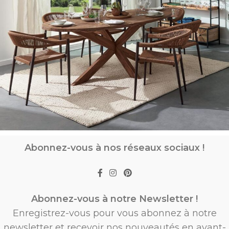
Abonnez-vous à nos réseaux sociaux !
Abonnez-vous à notre Newsletter !
Enregistrez-vous pour vous abonnez à notre
newsletter et recevoir nos nouveautés en avant-