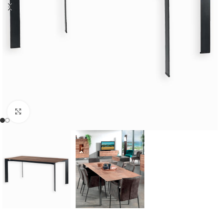
Cliquer pour agrandir