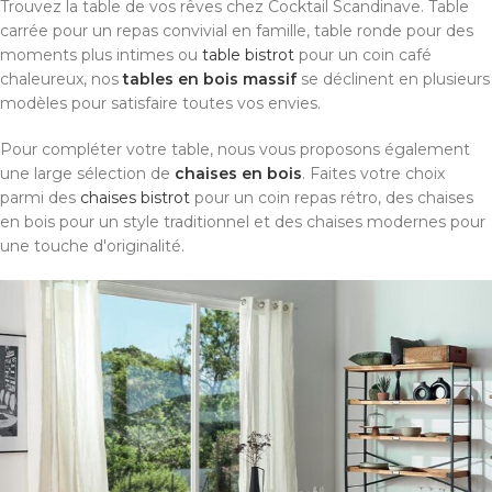
Trouvez la table de vos rêves chez Cocktail Scandinave. Table
carrée pour un repas convivial en famille, table ronde pour des
moments plus intimes ou
table bistrot
pour un coin café
chaleureux, nos
tables en bois massif
se déclinent en plusieurs
modèles pour satisfaire toutes vos envies.
Pour compléter votre table, nous vous proposons également
une large sélection de
chaises en bois
. Faites votre choix
parmi des
chaises bistrot
pour un coin repas rétro, des chaises
en bois pour un style traditionnel et des chaises modernes pour
une touche d'originalité.