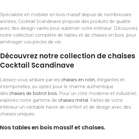
Spécialiste en mobilier en bois massif depuis de nombreuses
années, Cocktail Scandinave propose des produits de qualité
avec des design variés pour sublimer votre intérieur. Découvrez
notre collection complète de tables et de chaises en bois pour
aménager vos pièces de vie.
Découvrez notre collection de chaises
Cocktail Scandinave
Laissez-vous séduire par les
chaises en rotin
, élégantes et
intemporelles, ou optez pour le charme authentique
des
chaises de bistrot bois
. Pour un côté moderne et industriel,
explorez notre gamme de
chaises métal
. Faites de votre
intérieur un véritable havre de confort et de design avec des
chaises uniques.
Nos tables en bois massif et chaises.