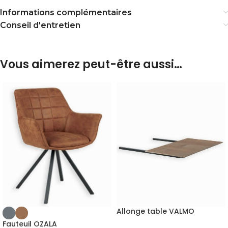
Informations complémentaires
Conseil d'entretien
Vous aimerez peut-être aussi…
Allonge table VALMO
Fauteuil OZALA