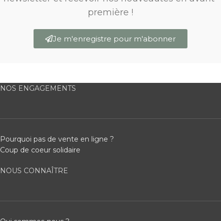
première !
Je m'enregistre pour m'abonner
NOS ENGAGEMENTS
Pourquoi pas de vente en ligne ?
Coup de coeur solidaire
NOUS CONNAÎTRE