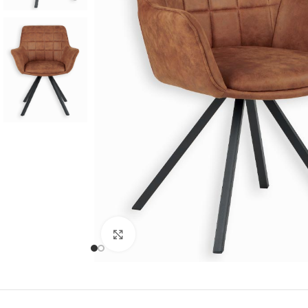
Cliquer pour agrandir