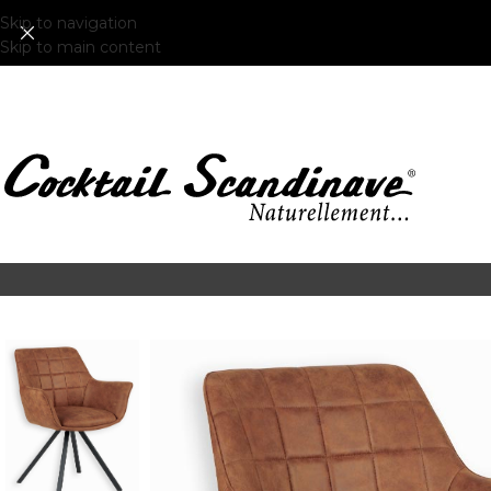
Skip to navigation
Skip to main content