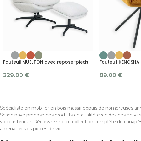
Fauteuil MUELTON avec repose-pieds
Fauteuil KENOSHA
229.00
€
89.00
€
Spécialiste en mobilier en bois massif depuis de nombreuses ann
Scandinave propose des produits de qualité avec des design var
votre intérieur. Découvrez notre collection complète de canapés
aménager vos pièces de vie.