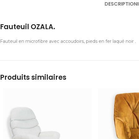
DESCRIPTION
Fauteuil OZALA.
Fauteuil en microfibre avec accoudoirs, pieds en fer laqué noir .
Produits similaires