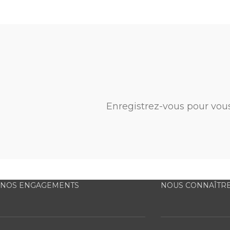
Enregistrez-vous pour vou
NOS ENGAGEMENTS
NOUS CONNAÎTR