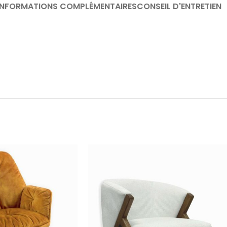
INFORMATIONS COMPLÉMENTAIRES
CONSEIL D'ENTRETIEN