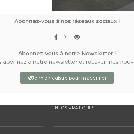
Abonnez-vous à nos réseaux sociaux !
Abonnez-vous à notre Newsletter !
s abonnez à notre newsletter et recevoir nos nouv
Je m'enregistre pour m'abonner
E
INFOS PRATIQUES