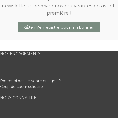
newsletter et recevoir nos nouveautés en avant-
première !
Je m'enregistre pour m'abonner
NOS ENGAGEMENTS
Pourquoi pas de vente en ligne ?
Coup de coeur solidaire
NOUS CONNAÎTRE