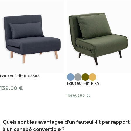
Fauteuil-lit KIPAWA
Fauteuil-lit PIKY
139.00
€
189.00
€
Quels sont les avantages d’un fauteuil-lit par rapport
à un canapé convertible ?