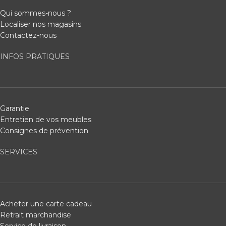
Qui sommes-nous ?
Localiser nos magasins
Contactez-nous
INFOS PRATIQUES
Garantie
Entretien de vos meubles
Consignes de prévention
SERVICES
Acheter une carte cadeau
Retrait marchandise