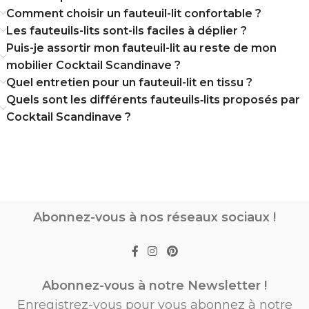
Comment choisir un fauteuil-lit confortable ?
Les fauteuils-lits sont-ils faciles à déplier ?
Puis-je assortir mon fauteuil-lit au reste de mon
mobilier Cocktail Scandinave ?
Quel entretien pour un fauteuil-lit en tissu ?
Quels sont les différents fauteuils‑lits proposés par
Cocktail Scandinave ?
Abonnez-vous à nos réseaux sociaux !
Abonnez-vous à notre Newsletter !
Enregistrez-vous pour vous abonnez à notre