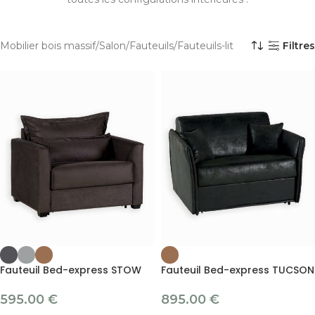
Mobilier bois massif
Salon
Fauteuils
Fauteuils-lit
Filtres
Fauteuil Bed-express STOW
Fauteuil Bed-express TUCSON
595.00
€
895.00
€