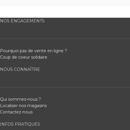
NOS ENGAGEMENTS
Pourquoi pas de vente en ligne ?
Coup de coeur solidaire
NOUS CONNAÎTRE
Qui sommes-nous ?
Localiser nos magasins
Contactez-nous
INFOS PRATIQUES