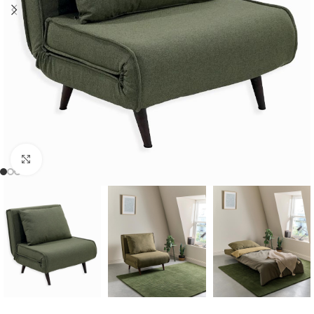
Cliquer pour agrandir