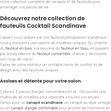
notre collection complète de canapés et de fauteuils pour
aménager vos pièces de vie.
Découvrez notre collection de
fauteuils Cocktail Scandinave
Laissez-vous séduire par nos fauteuils d’inspiration scandinave !
Vous y trouverez une variété de modèles uniques. Du charme
du
fauteuil en bois
, à la douceur du
fauteuil en tissu
, en passant
par la polyvalence du
fauteuil convertible
, chacun y découvrira
son coup de cœur !
Faites de votre intérieur un véritable havre de confort et de
design avec des fauteuils uniques.
Assises et détente pour votre salon.
2 places, 3 places, d'angle, convertibles en lit... Découvrez une
multitude de modèles pour répondre à toutes vos envies.
Optez pour un
canapé scandinave
, un canapé au style vintage
ou un
canapé d'angle confortable
pour profiter de moments en