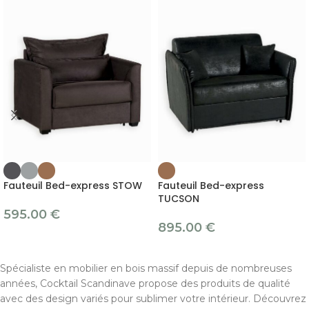
Fauteuil Bed-express STOW
Fauteuil Bed-express
TUCSON
595.00
€
895.00
€
Spécialiste en mobilier en bois massif depuis de nombreuses
années, Cocktail Scandinave propose des produits de qualité
avec des design variés pour sublimer votre intérieur. Découvrez