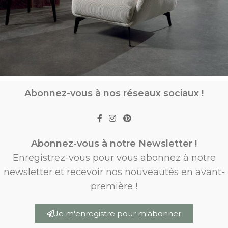
Abonnez-vous à nos réseaux sociaux !
Abonnez-vous à notre Newsletter !
Enregistrez-vous pour vous abonnez à notre
newsletter et recevoir nos nouveautés en avant-
première !
Je m'enregistre pour m'abonner