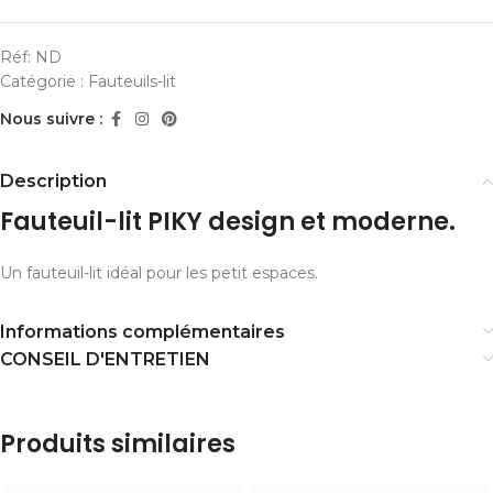
Réf:
ND
Catégorie :
Fauteuils-lit
Nous suivre :
Description
Fauteuil-lit PIKY design et moderne.
Un fauteuil-lit idéal pour les petit espaces.
Informations complémentaires
CONSEIL D'ENTRETIEN
Produits similaires