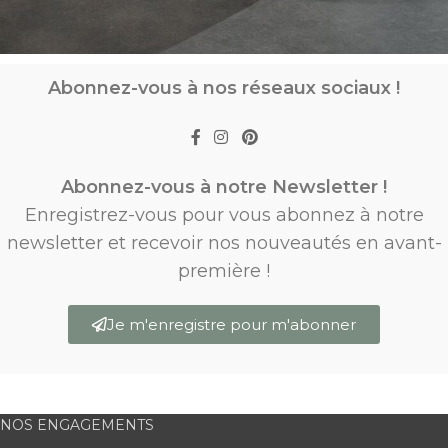
Abonnez-vous à nos réseaux sociaux !
Abonnez-vous à notre Newsletter !
Enregistrez-vous pour vous abonnez à notre
newsletter et recevoir nos nouveautés en avant-
première !
Je m'enregistre pour m'abonner
NOS ENGAGEMENTS