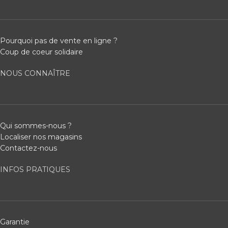
Pourquoi pas de vente en ligne ?
Coup de coeur solidaire
NOUS CONNAÎTRE
Qui sommes-nous ?
Localiser nos magasins
Contactez-nous
INFOS PRATIQUES
Garantie