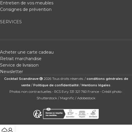
Entretien de vos meubles
Consignes de prévention
SERVICES
Acheter une carte cadeau
Retrait marchandise
Service de livraison
Newsletter
Cocktail Scandinave
2026 Tous droits réservés. /
conditions générales de
vente
/
Politique de confidentialité
/
Mentions légales
.
Photos non contractuelles - RCS Evry 331 321 760 France - Crédit photo :
Shutterstock / Magnific / Adobestock