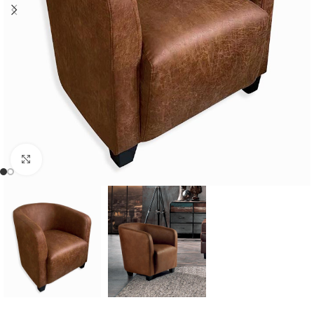
Cliquer pour agrandir