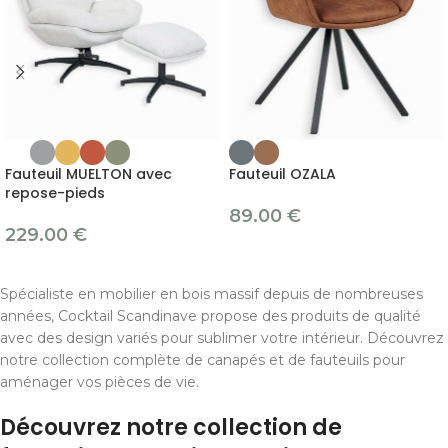
Fauteuil MUELTON avec
Fauteuil OZALA
repose-pieds
89.00
€
229.00
€
Spécialiste en mobilier en bois massif depuis de nombreuses
années, Cocktail Scandinave propose des produits de qualité
avec des design variés pour sublimer votre intérieur. Découvrez
notre collection complète de canapés et de fauteuils pour
aménager vos pièces de vie.
Découvrez notre collection de