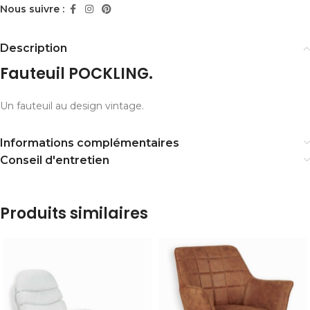
Nous suivre :
Description
Fauteuil POCKLING.
Un fauteuil au design vintage.
Informations complémentaires
Conseil d'entretien
Produits similaires