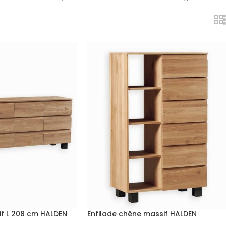
f L 208 cm HALDEN
Enfilade chêne massif HALDEN