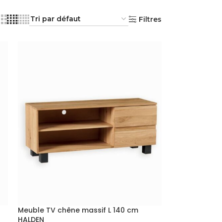
Filtres
Meuble TV chêne massif L 140 cm
HALDEN