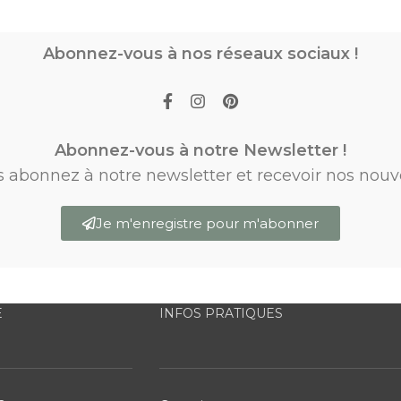
Abonnez-vous à nos réseaux sociaux !
Abonnez-vous à notre Newsletter !
s abonnez à notre newsletter et recevoir nos nouv
Je m'enregistre pour m'abonner
E
INFOS PRATIQUES