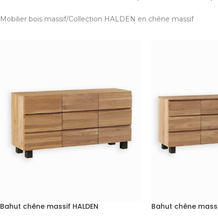
Mobilier bois massif
Collection HALDEN en chêne massif
Bahut chêne massif HALDEN
Bahut chêne massi