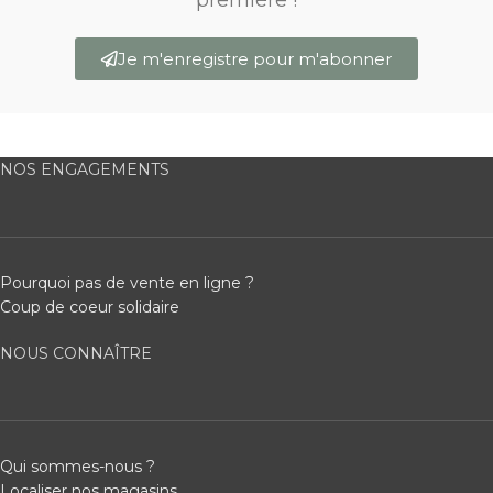
première !
Je m'enregistre pour m'abonner
NOS ENGAGEMENTS
Pourquoi pas de vente en ligne ?
Coup de coeur solidaire
NOUS CONNAÎTRE
Qui sommes-nous ?
Localiser nos magasins