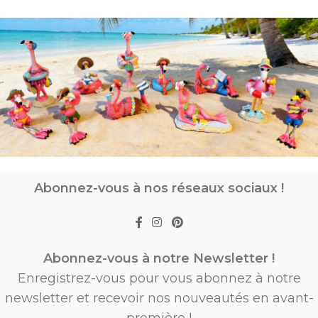
Abonnez-vous à nos réseaux sociaux !
Abonnez-vous à notre Newsletter !
Enregistrez-vous pour vous abonnez à notre
newsletter et recevoir nos nouveautés en avant-