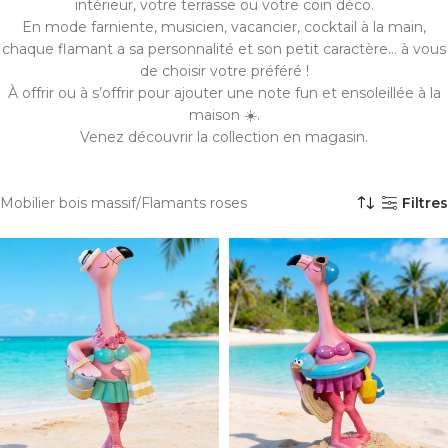
intérieur, votre terrasse ou votre coin déco.
En mode farniente, musicien, vacancier, cocktail à la main,
chaque flamant a sa personnalité et son petit caractère… à vous
de choisir votre préféré !
À offrir ou à s’offrir pour ajouter une note fun et ensoleillée à la
maison ☀️.
Venez découvrir la collection en magasin.
Mobilier bois massif
Flamants roses
Filtres