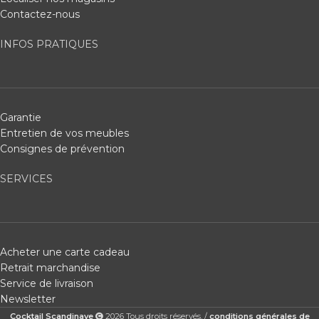
Contactez-nous
INFOS PRATIQUES
Garantie
Entretien de vos meubles
Consignes de prévention
SERVICES
Acheter une carte cadeau
Retrait marchandise
Service de livraison
Newsletter
Cocktail Scandinave
2026 Tous droits réservés. /
conditions générales de