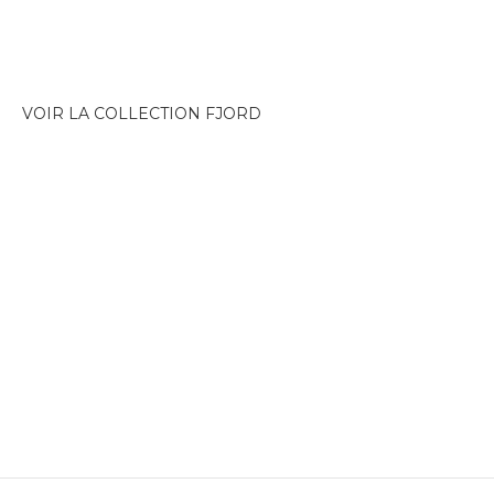
VOIR LA COLLECTION FJORD