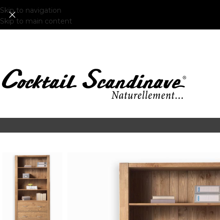
Skip to navigation
Skip to main content