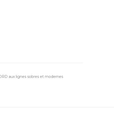
JORD aux lignes sobres et modernes