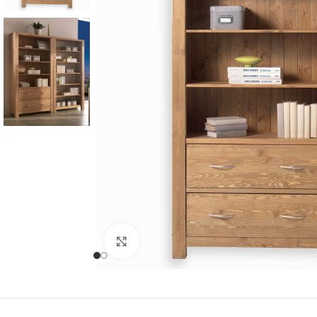
Cliquer pour agrandir