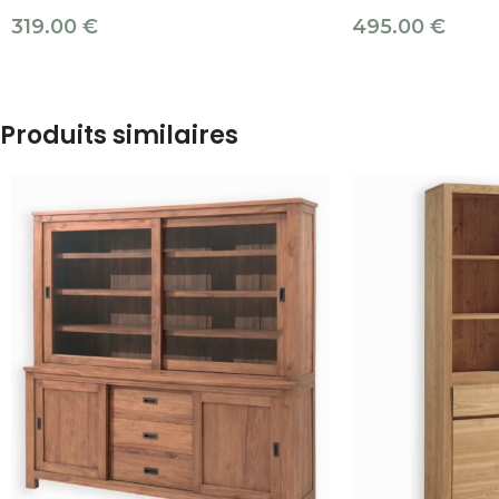
319.00
€
495.00
€
Produits similaires