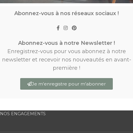
Abonnez-vous à nos réseaux sociaux !
Abonnez-vous à notre Newsletter !
Enregistrez-vous pour vous abonnez à notre
newsletter et recevoir nos nouveautés en avant-
première !
Je m'enregistre pour m'abonner
NOS ENGAGEMENTS