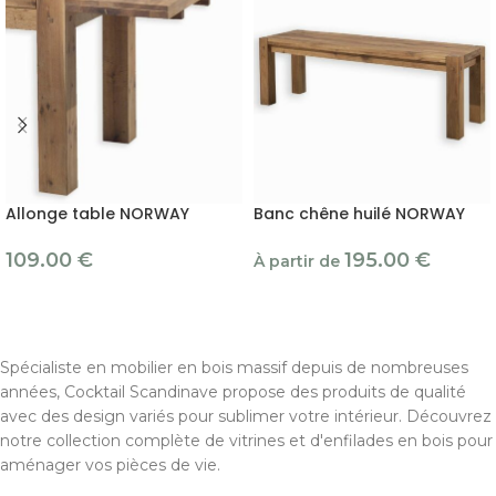
Allonge table NORWAY
Banc chêne huilé NORWAY
109.00
€
195.00
€
À partir de
Spécialiste en mobilier en bois massif depuis de nombreuses
années, Cocktail Scandinave propose des produits de qualité
avec des design variés pour sublimer votre intérieur. Découvrez
notre collection complète de vitrines et d'enfilades en bois pour
aménager vos pièces de vie.