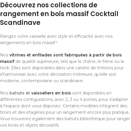
Découvrez nos collections de
rangement en bois massif Cocktail
Scandinave
Rangez votre vaisselle avec style et efficacité avec nos
rangements en bois massif !
Nos
vitrines et enfilades sont fabriquées à partir de bois
massif
de qualité supérieure, tels que le chêne, le frêne ou le
teck. Elles sont disponibles dans une variété de finitions pour
s'harmoniser avec votre décoration intérieure, qu’elle soit
moderne, contemporaine ou scandinave.
Nos
bahuts et
vaisseliers en bois
sont disponibles en
différentes configurations, avec 2, 3 ou 4 portes, pour s'adapter
à l'espace dont vous disposez. Certains modèles intègrent des
tiroirs et des étagères pour un rangement encore plus pratique.
Vous trouverez également des bahuts bibliothèque pour ranger
vos livres et objets décoratifs.