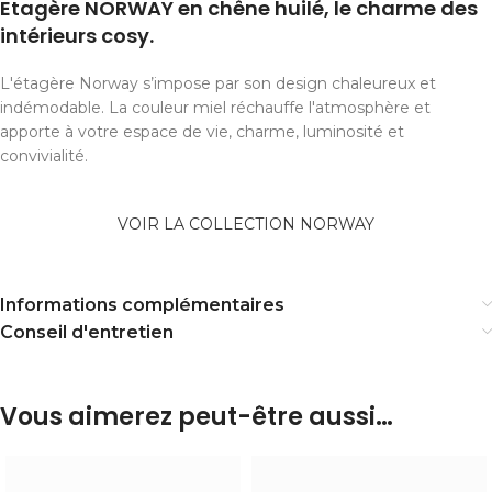
Etagère NORWAY en chêne huilé, le charme des
intérieurs cosy.
L'étagère Norway s’impose par son design chaleureux et
indémodable. La couleur miel réchauffe l'atmosphère et
apporte à votre espace de vie, charme, luminosité et
convivialité.
VOIR LA COLLECTION NORWAY
Informations complémentaires
Conseil d'entretien
Vous aimerez peut-être aussi…