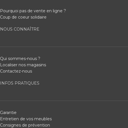
Pourquoi pas de vente en ligne ?
Coup de coeur solidaire
NOUS CONNAÎTRE
Qui sommes-nous ?
Localiser nos magasins
Contactez-nous
INFOS PRATIQUES
Garantie
Entretien de vos meubles
Consignes de prévention