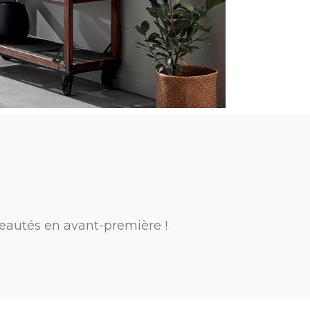
eautés en avant-première !