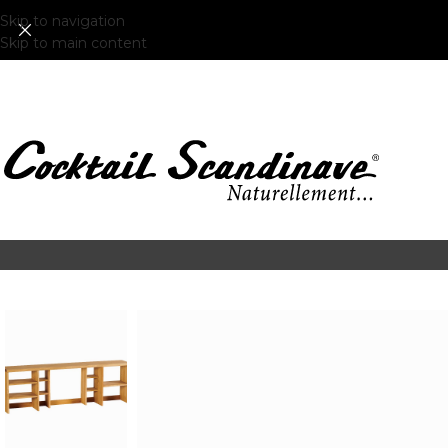
Skip to navigation
Skip to main content