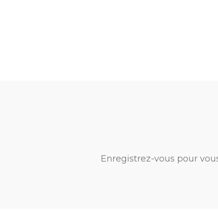
Enregistrez-vous pour vou