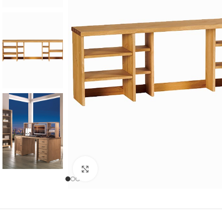
Cliquer pour agrandir