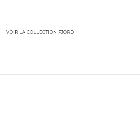
VOIR LA COLLECTION FJORD