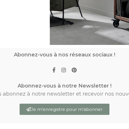
Abonnez-vous à nos réseaux sociaux !
Abonnez-vous à notre Newsletter !
s abonnez à notre newsletter et recevoir nos nouv
Je m'enregistre pour m'abonner