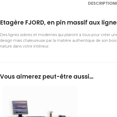
DESCRIPTION
Etagère FJORD, en pin massif aux ligne
Des lignes sobres et modernes qui plairont à tous pour créer u
design mais chaleureuse par la matière authentique de son bois
nature dans votre intérieur.
Vous aimerez peut-être aussi…