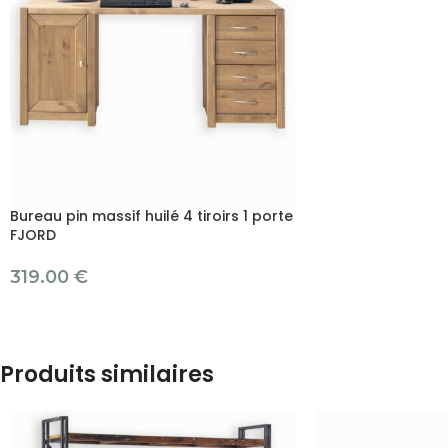
Bureau pin massif huilé 4 tiroirs 1 porte
FJORD
319.00
€
Produits similaires