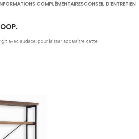
INFORMATIONS COMPLÉMENTAIRES
CONSEIL D'ENTRETIEN
ZOOP.
git avec audace, pour laisser apparaître cette