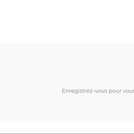
Enregistrez-vous pour vou