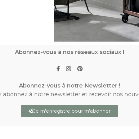
Abonnez-vous à nos réseaux sociaux !
Abonnez-vous à notre Newsletter !
s abonnez à notre newsletter et recevoir nos nouv
Je m'enregistre pour m'abonner