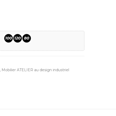
,
Mobilier ATELIER au design industriel