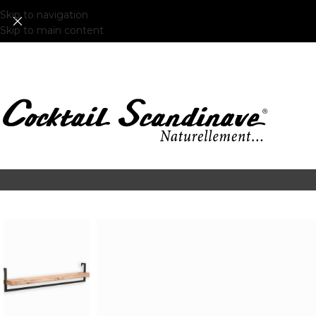
Skip to navigation
Skip to main content