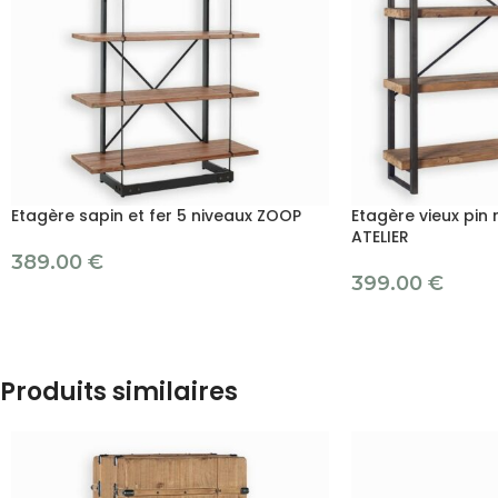
Etagère sapin et fer 5 niveaux ZOOP
Etagère vieux pin 
ATELIER
389.00
€
399.00
€
Produits similaires