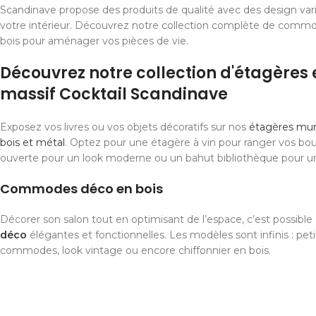
Scandinave propose des produits de qualité avec des design var
votre intérieur. Découvrez notre collection complète de comm
bois pour aménager vos pièces de vie.
Découvrez notre collection d'étagères 
massif Cocktail Scandinave
Exposez vos livres ou vos objets décoratifs sur nos
étagères mura
bois et métal
. Optez pour une étagère à vin pour ranger vos bou
ouverte pour un look moderne ou un bahut bibliothèque pour u
Commodes déco en bois
Décorer son salon tout en optimisant de l’espace, c’est possibl
déco
élégantes et fonctionnelles. Les modèles sont infinis : pet
commodes, look vintage ou encore chiffonnier en bois.