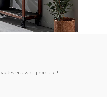
eautés en avant-première !