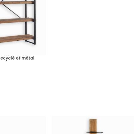
recyclé et métal