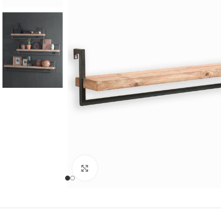
Cliquer pour agrandir