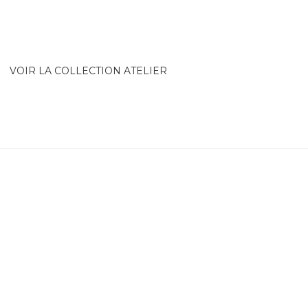
VOIR LA COLLECTION ATELIER