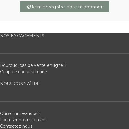
Je m'enregistre pour m'abonner
NOS ENGAGEMENTS
Pourquoi pas de vente en ligne ?
Coup de coeur solidaire
NOUS CONNAÎTRE
Qui sommes-nous ?
Localiser nos magasins
Contactez-nous