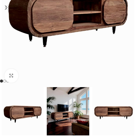
Cliquer pour agrandir