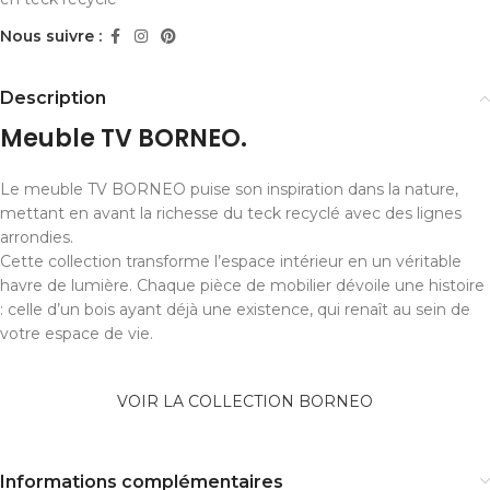
Nous suivre :
Description
Meuble TV BORNEO.
Le meuble TV BORNEO puise son inspiration dans la nature,
mettant en avant la richesse du teck recyclé avec des lignes
arrondies.
Cette collection transforme l’espace intérieur en un véritable
havre de lumière. Chaque pièce de mobilier dévoile une histoire
: celle d’un bois ayant déjà une existence, qui renaît au sein de
votre espace de vie.
VOIR LA COLLECTION BORNEO
Informations complémentaires