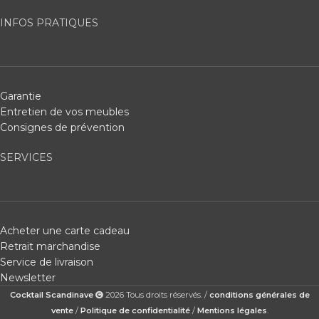
INFOS PRATIQUES
Garantie
Entretien de vos meubles
Consignes de prévention
SERVICES
Acheter une carte cadeau
Retrait marchandise
Service de livraison
Newsletter
Cocktail Scandinave
2026 Tous droits réservés. /
conditions générales de
vente
/
Politique de confidentialité
/
Mentions légales
.