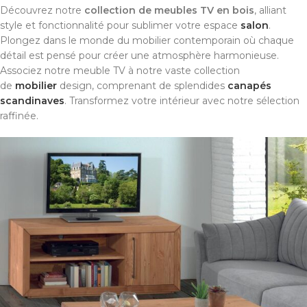
Découvrez notre
collection de meubles TV en bois
, alliant
style et fonctionnalité pour sublimer votre espace
salon
.
Plongez dans le monde du mobilier contemporain où chaque
détail est pensé pour créer une atmosphère harmonieuse.
Associez notre meuble TV à notre vaste collection
de
mobilier
design, comprenant de splendides
canapés
scandinaves
. Transformez votre intérieur avec notre sélection
raffinée.