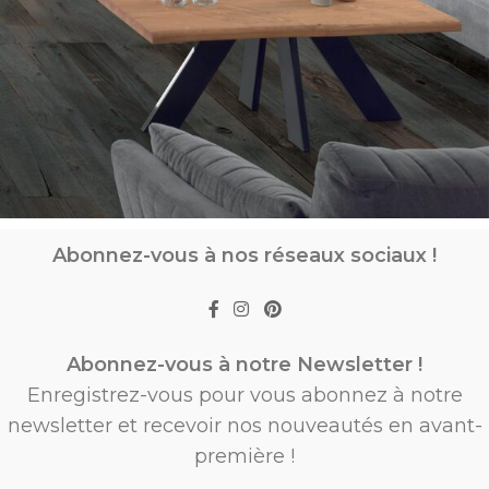
Abonnez-vous à nos réseaux sociaux !
Abonnez-vous à notre Newsletter !
Enregistrez-vous pour vous abonnez à notre
newsletter et recevoir nos nouveautés en avant-
première !