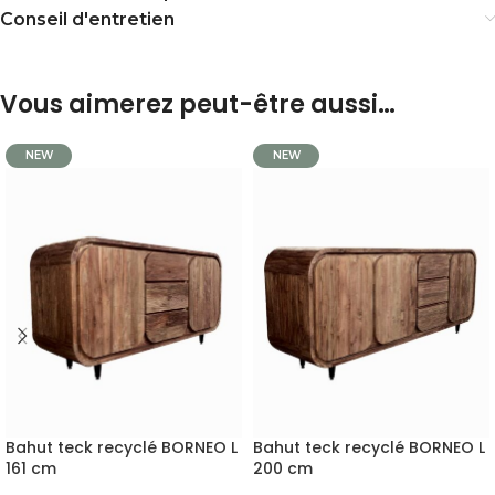
Conseil d'entretien
Vous aimerez peut-être aussi…
NEW
NEW
Bahut teck recyclé BORNEO L
Bahut teck recyclé BORNEO L
161 cm
200 cm