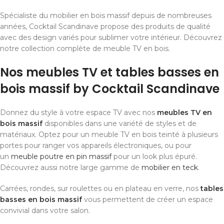
Spécialiste du mobilier en bois massif depuis de nombreuses
années, Cocktail Scandinave propose des produits de qualité
avec des design variés pour sublimer votre intérieur. Découvrez
notre collection complète de meuble TV en bois.
Nos meubles TV et tables basses en
bois massif by Cocktail Scandinave
Donnez du style à votre espace TV avec nos
meubles TV en
bois massif
disponibles dans une variété de styles et de
matériaux. Optez pour un meuble TV en bois teinté à plusieurs
portes pour ranger vos appareils électroniques, ou pour
un
meuble poutre en pin massif
pour un look plus épuré.
Découvrez aussi notre large gamme de
mobilier en teck
.
Carrées, rondes, sur roulettes ou en plateau en verre, nos
tables
basses en bois massif
vous permettent de créer un espace
convivial dans votre salon.