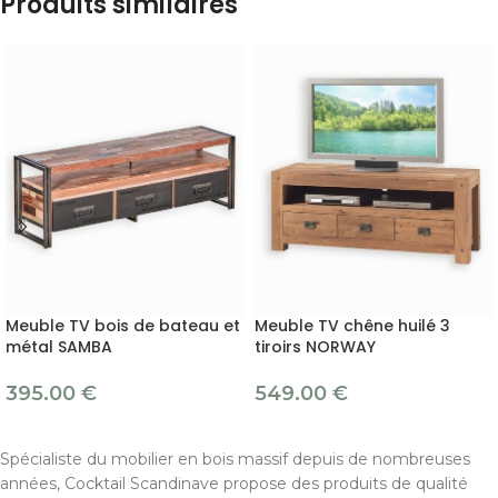
Produits similaires
Meuble TV bois de bateau et
Meuble TV chêne huilé 3
métal SAMBA
tiroirs NORWAY
395.00
€
549.00
€
Spécialiste du mobilier en bois massif depuis de nombreuses
années, Cocktail Scandinave propose des produits de qualité