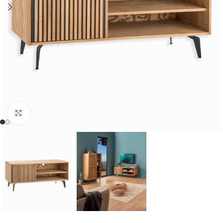
Cliquer pour agrandir