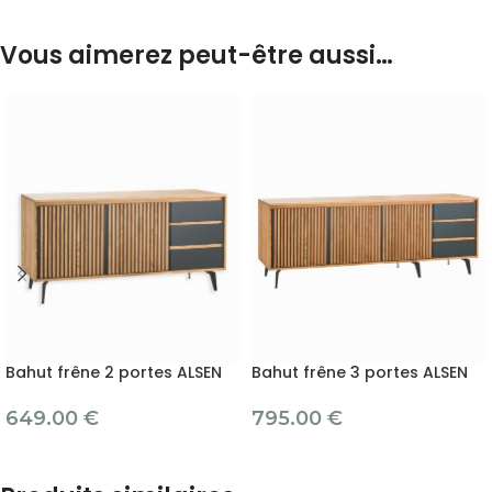
Vous aimerez peut-être aussi…
Bahut frêne 2 portes ALSEN
Bahut frêne 3 portes ALSEN
649.00
€
795.00
€