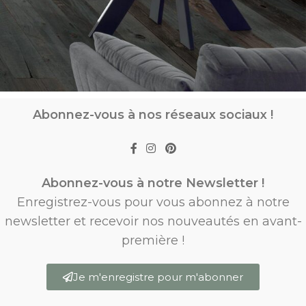
Abonnez-vous à nos réseaux sociaux !
Abonnez-vous à notre Newsletter !
Enregistrez-vous pour vous abonnez à notre
newsletter et recevoir nos nouveautés en avant-
première !
Je m'enregistre pour m'abonner