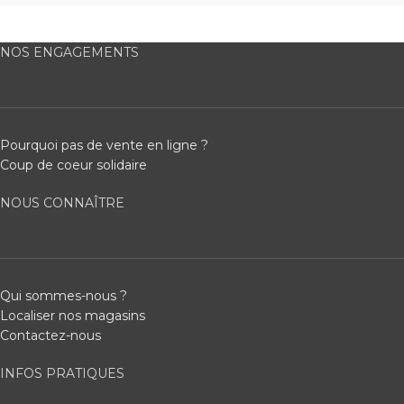
NOS ENGAGEMENTS
Pourquoi pas de vente en ligne ?
Coup de coeur solidaire
NOUS CONNAÎTRE
Qui sommes-nous ?
Localiser nos magasins
Contactez-nous
INFOS PRATIQUES