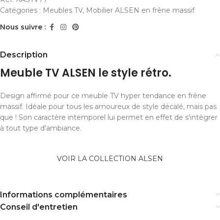
Catégories :
Meubles TV
,
Mobilier ALSEN en frêne massif
Nous suivre :
Description
Meuble TV ALSEN le style rétro.
Design affirmé pour ce meuble TV hyper tendance en frêne
massif. Idéale pour tous les amoureux de style décalé, mais pas
que ! Son caractère intemporel lui permet en effet de s'intégrer
à tout type d'ambiance.
VOIR LA COLLECTION ALSEN
Informations complémentaires
Conseil d'entretien