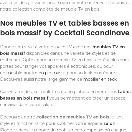
avec des design variés pour sublimer votre intérieur. Découvrez
notre collection complète de meuble TV en bois.
Nos meubles TV et tables basses en
bois massif by Cocktail Scandinave
Donnez du style à votre espace TV avec nos
meubles TV en
bois massif
disponibles dans une variété de styles et de
matériaux. Optez pour un meuble TV en bois teinté à plusieurs
portes pour ranger vos appareils électroniques, ou pour
un
meuble poutre en pin massif
pour un look plus épuré.
Découvrez aussi notre large gamme de
mobilier en teck
.
Carrées, rondes, sur roulettes ou en plateau en verre, nos
tables
basses en bois massif
vous permettent de créer un espace
convivial dans votre salon.
Découvrez notre
collection de meubles TV en bois
, alliant
style et fonctionnalité pour sublimer votre espace
salon
.
Plongez dans le monde du mobilier contemporain où chaque