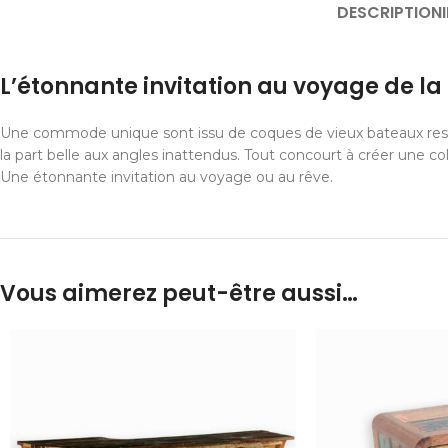
DESCRIPTION
L’étonnante invitation au voyage de 
Une commode unique sont issu de coques de vieux bateaux restée
la part belle aux angles inattendus. Tout concourt à créer une coll
Une étonnante invitation au voyage ou au rêve.
Vous aimerez peut-être aussi…