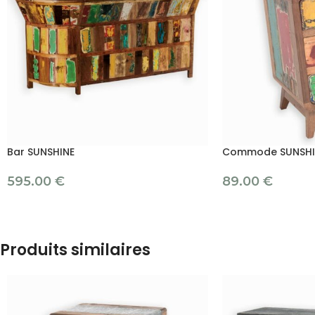
Bar SUNSHINE
Commode SUNSHI
595.00
€
89.00
€
Produits similaires