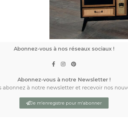
Abonnez-vous à nos réseaux sociaux !
Abonnez-vous à notre Newsletter !
s abonnez à notre newsletter et recevoir nos nouv
Je m'enregistre pour m'abonner