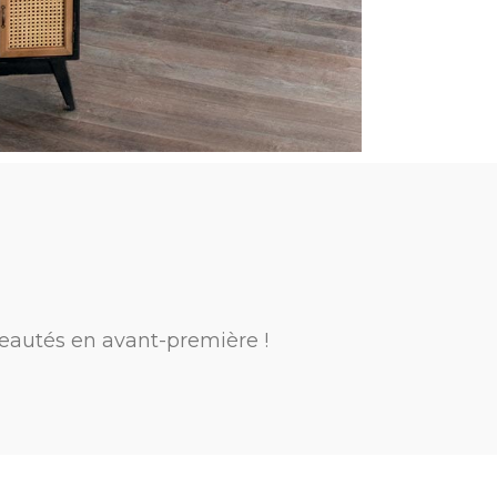
eautés en avant-première !