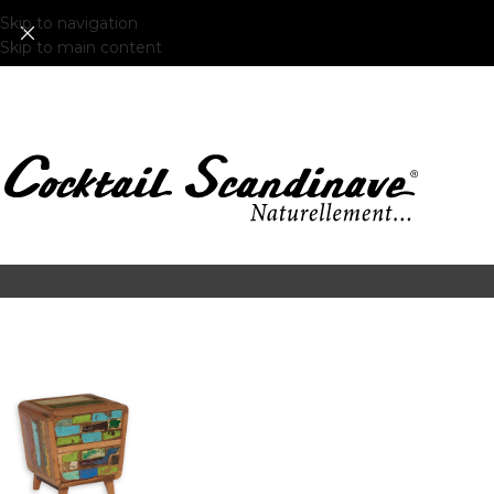
Skip to navigation
Skip to main content