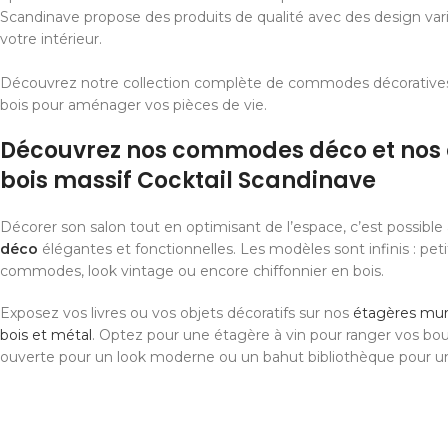
Scandinave propose des produits de qualité avec des design var
votre intérieur.
Découvrez notre collection complète de commodes décoratives
bois pour aménager vos pièces de vie.
Découvrez nos commodes déco et nos 
bois massif Cocktail Scandinave
Décorer son salon tout en optimisant de l’espace, c’est possibl
déco
élégantes et fonctionnelles. Les modèles sont infinis : pet
commodes, look vintage ou encore chiffonnier en bois.
Exposez vos livres ou vos objets décoratifs sur nos
étagères mura
bois et métal
. Optez pour une étagère à vin pour ranger vos bou
ouverte pour un look moderne ou un bahut bibliothèque pour u