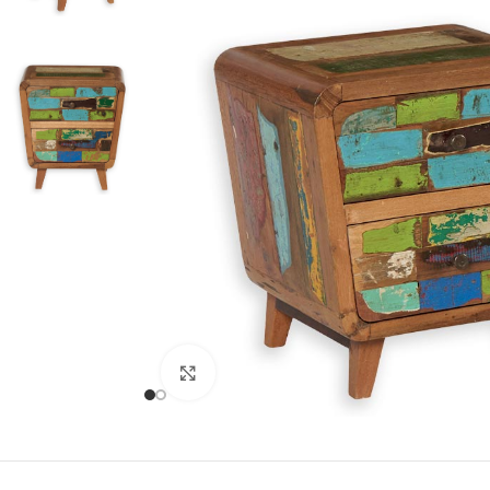
Cliquer pour agrandir