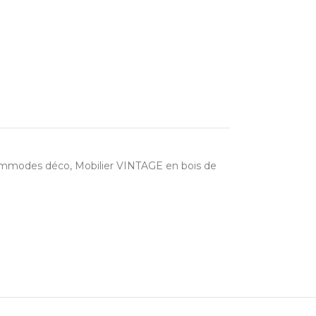
mmodes déco
,
Mobilier VINTAGE en bois de