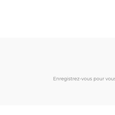
Enregistrez-vous pour vou