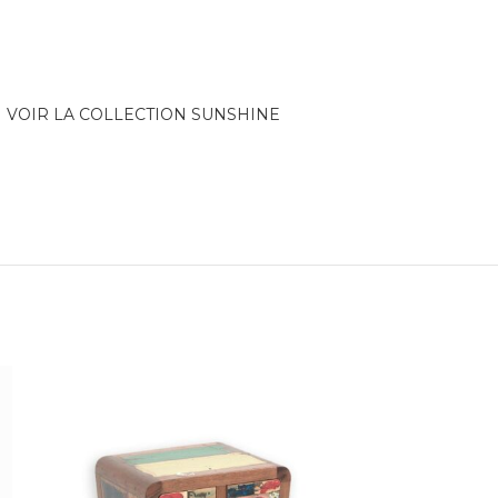
VOIR LA COLLECTION SUNSHINE