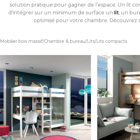
solution pratique pour gagner de l’espace. Un lit c
d'intégrer sur un minimum de surface un
lit
, un bur
optimisé pour votre chambre. Découvrez 
Mobilier bois massif
Chambre & bureau
Lits
Lits compacts