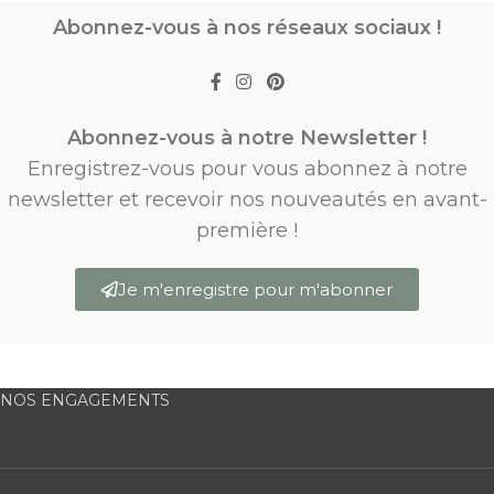
Abonnez-vous à nos réseaux sociaux !
Abonnez-vous à notre Newsletter !
Enregistrez-vous pour vous abonnez à notre
newsletter et recevoir nos nouveautés en avant-
première !
Je m'enregistre pour m'abonner
NOS ENGAGEMENTS