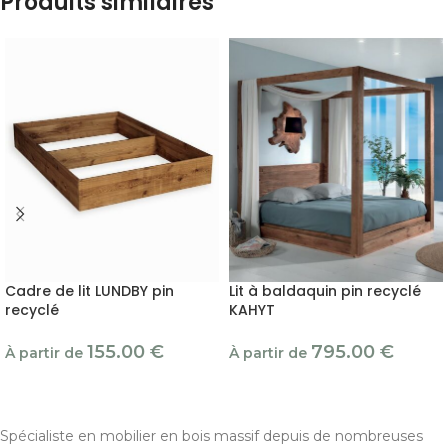
Produits similaires
Cadre de lit LUNDBY pin
Lit à baldaquin pin recyclé
recyclé
KAHYT
155.00
€
795.00
€
À partir de
À partir de
Spécialiste en mobilier en bois massif depuis de nombreuses