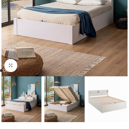
Cliquer pour agrandir