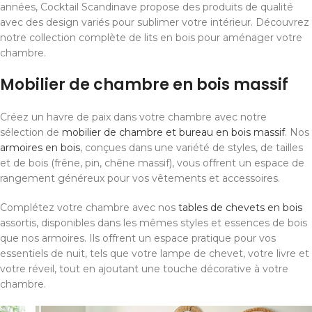
années, Cocktail Scandinave propose des produits de qualité
avec des design variés pour sublimer votre intérieur. Découvrez
notre collection complète de lits en bois pour aménager votre
chambre.
Mobilier de chambre en bois massif
Créez un havre de paix dans votre chambre avec notre
sélection de
mobilier de chambre et bureau en bois massif
. Nos
armoires en bois
, conçues dans une variété de styles, de tailles
et de bois (frêne, pin, chêne massif), vous offrent un espace de
rangement généreux pour vos vêtements et accessoires.
Complétez votre chambre avec nos
tables de chevets en bois
assortis, disponibles dans les mêmes styles et essences de bois
que nos armoires. Ils offrent un espace pratique pour vos
essentiels de nuit, tels que votre lampe de chevet, votre livre et
votre réveil, tout en ajoutant une touche décorative à votre
chambre.