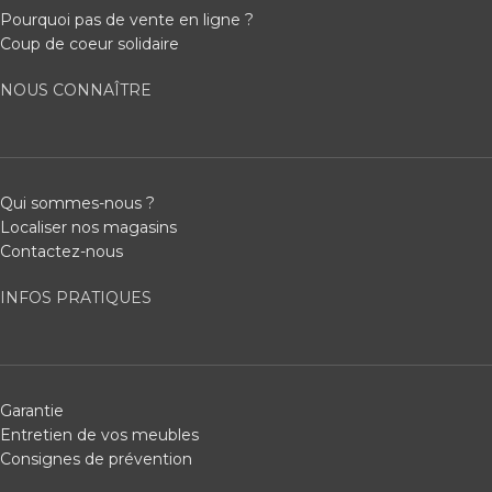
Pourquoi pas de vente en ligne ?
Coup de coeur solidaire
NOUS CONNAÎTRE
Qui sommes-nous ?
Localiser nos magasins
Contactez-nous
INFOS PRATIQUES
Garantie
Entretien de vos meubles
Consignes de prévention