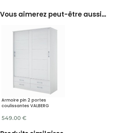
Vous aimerez peut-être aussi…
Armoire pin 2 portes
coulissantes VALBERG
549.00
€