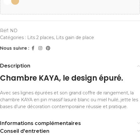
Réf:
ND
Catégories :
Lits 2 places
,
Lits gain de place
Nous suivre :
Description
Chambre KAYA, le design épuré.
Avec ses lignes épurées et son grand coffre de rangement, la
chambre KAYA en pin massif lasuré blanc ou miel huilé, jette les
bases d’une décoration contemporaine réussie et pratique.
Informations complémentaires
Conseil d'entretien