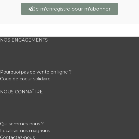
Je m'enregistre pour m'abonner
NOS ENGAGEMENTS
Pourquoi pas de vente en ligne ?
Coup de coeur solidaire
NOUS CONNAÎTRE
Qui sommes-nous ?
Localiser nos magasins
Contactez-nous