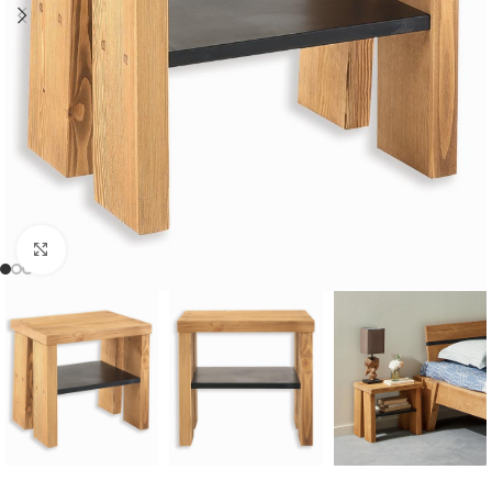
Cliquer pour agrandir