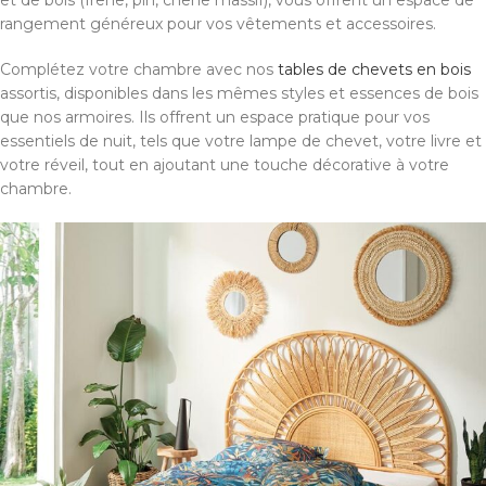
et de bois (frêne, pin, chêne massif), vous offrent un espace de
rangement généreux pour vos vêtements et accessoires.
Complétez votre chambre avec nos
tables de chevets en bois
assortis, disponibles dans les mêmes styles et essences de bois
que nos armoires. Ils offrent un espace pratique pour vos
essentiels de nuit, tels que votre lampe de chevet, votre livre et
votre réveil, tout en ajoutant une touche décorative à votre
chambre.