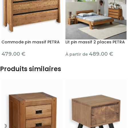
Commode pin massif PETRA
Lit pin massif 2 places PETRA
479.00
€
489.00
€
À partir de
Produits similaires