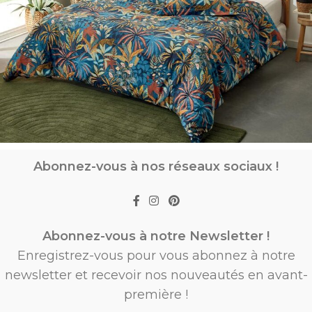
Abonnez-vous à nos réseaux sociaux !
Abonnez-vous à notre Newsletter !
Enregistrez-vous pour vous abonnez à notre
newsletter et recevoir nos nouveautés en avant-
première !