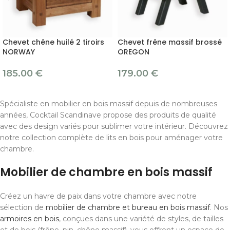
Chevet chêne huilé 2 tiroirs
Chevet frêne massif brossé
NORWAY
OREGON
185.00
€
179.00
€
Spécialiste en mobilier en bois massif depuis de nombreuses
années, Cocktail Scandinave propose des produits de qualité
avec des design variés pour sublimer votre intérieur. Découvrez
notre collection complète de lits en bois pour aménager votre
chambre.
Mobilier de chambre en bois massif
Créez un havre de paix dans votre chambre avec notre
sélection de
mobilier de chambre et bureau en bois massif
. Nos
armoires en bois
, conçues dans une variété de styles, de tailles