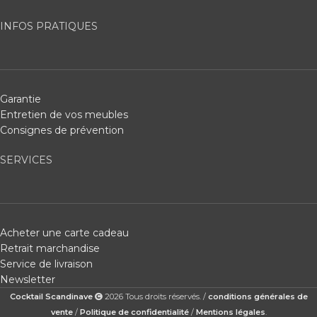
INFOS PRATIQUES
Garantie
Entretien de vos meubles
Consignes de prévention
SERVICES
Acheter une carte cadeau
Retrait marchandise
Service de livraison
Newsletter
Cocktail Scandinave
2026 Tous droits réservés. /
conditions générales de
vente
/
Politique de confidentialité
/
Mentions légales
.