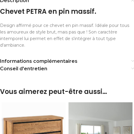
Description
Chevet PETRA en pin massif.
Design affirmé pour ce chevet en pin massif. Idéale pour tous
les amoureux de style brut, mais pas que ! Son caractère
intemporel lui permet en effet de s'intégrer à tout type
d'ambiance.
Informations complémentaires
Conseil d'entretien
Vous aimerez peut-être aussi…