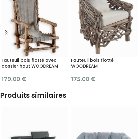
Fauteuil bois flotté avec
Fauteuil bois flotté
dossier haut WOODREAM
WOODREAM
179.00
€
175.00
€
Produits similaires