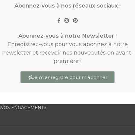
Abonnez-vous à nos réseaux sociaux !
Abonnez-vous à notre Newsletter !
Enregistrez-vous pour vous abonnez à notre
newsletter et recevoir nos nouveautés en avant-
première !
Je m'enregistre pour m'abonner
NOS ENGAGEMENTS