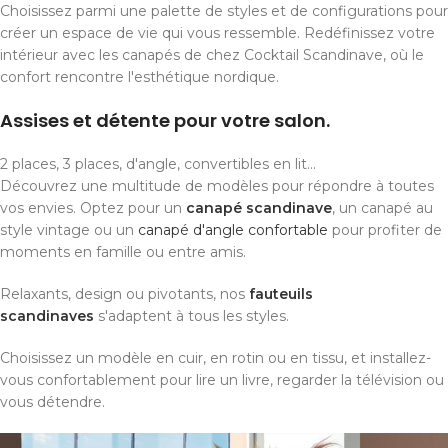
Choisissez parmi une palette de styles et de configurations pour
créer un espace de vie qui vous ressemble. Redéfinissez votre
intérieur avec les canapés de chez Cocktail Scandinave, où le
confort rencontre l'esthétique nordique.
Assises et détente pour votre salon.
2 places, 3 places, d'angle, convertibles en lit...
Découvrez une multitude de modèles pour répondre à toutes
vos envies. Optez pour un
canapé scandinave
, un canapé au
style vintage ou un
canapé d'angle confortable
pour profiter de
moments en famille ou entre amis.
Relaxants, design ou pivotants, nos
fauteuils
scandinaves
s'adaptent à tous les styles.
Choisissez un modèle en cuir, en rotin ou en tissu, et installez-
vous confortablement pour lire un livre, regarder la télévision ou
vous détendre.