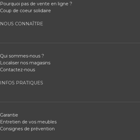
Pourquoi pas de vente en ligne ?
Coup de coeur solidaire
NOUS CONNAÎTRE
Qui sommes-nous ?
Localiser nos magasins
Contactez-nous
INFOS PRATIQUES
Garantie
Entretien de vos meubles
Consignes de prévention