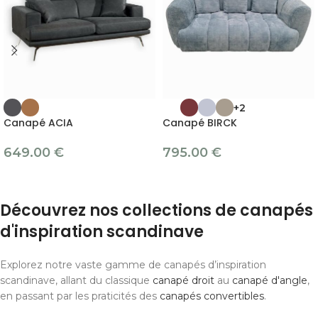
+2
Canapé ACIA
Canapé BIRCK
649.00
€
795.00
€
Découvrez nos collections de canapés
d'inspiration scandinave
Explorez notre vaste gamme de canapés d’inspiration
scandinave, allant du classique
canapé droit
au
canapé d'angle
,
en passant par les praticités des
canapés convertibles
.