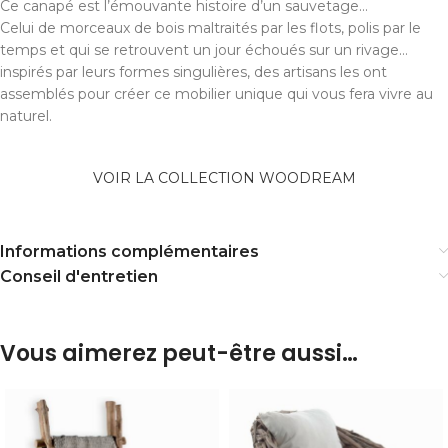
Ce canapé est l’émouvante histoire d’un sauvetage…
Celui de morceaux de bois maltraités par les flots, polis par le
temps et qui se retrouvent un jour échoués sur un rivage…
inspirés par leurs formes singulières, des artisans les ont
assemblés pour créer ce mobilier unique qui vous fera vivre au
naturel.
VOIR LA COLLECTION WOODREAM
Informations complémentaires
Conseil d'entretien
Vous aimerez peut-être aussi…