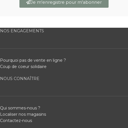
Je m'enregistre pour m'abonner
NOS ENGAGEMENTS
Pourquoi pas de vente en ligne ?
Coup de coeur solidaire
NOUS CONNAÎTRE
Qui sommes-nous ?
Localiser nos magasins
Contactez-nous