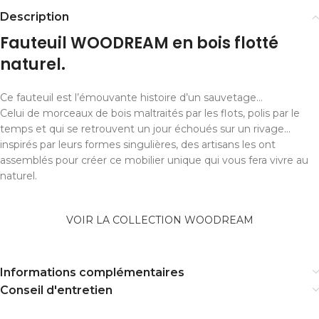
Description
Fauteuil WOODREAM en bois flotté
naturel.
Ce fauteuil est l’émouvante histoire d’un sauvetage…
Celui de morceaux de bois maltraités par les flots, polis par le
temps et qui se retrouvent un jour échoués sur un rivage…
inspirés par leurs formes singulières, des artisans les ont
assemblés pour créer ce mobilier unique qui vous fera vivre au
naturel.
VOIR LA COLLECTION WOODREAM
Informations complémentaires
Conseil d'entretien