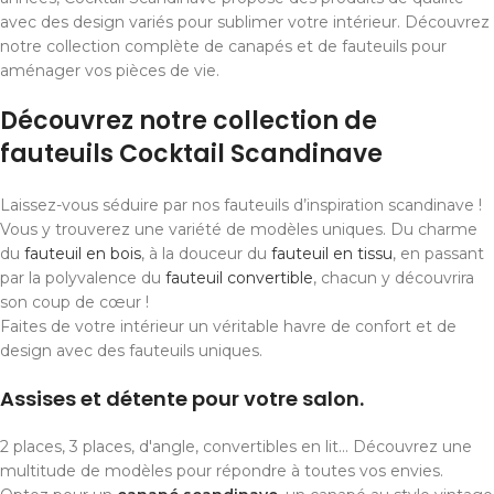
avec des design variés pour sublimer votre intérieur. Découvrez
notre collection complète de canapés et de fauteuils pour
aménager vos pièces de vie.
Découvrez notre collection de
fauteuils Cocktail Scandinave
Laissez-vous séduire par nos fauteuils d’inspiration scandinave !
Vous y trouverez une variété de modèles uniques. Du charme
du
fauteuil en bois
, à la douceur du
fauteuil en tissu
, en passant
par la polyvalence du
fauteuil convertible
, chacun y découvrira
son coup de cœur !
Faites de votre intérieur un véritable havre de confort et de
design avec des fauteuils uniques.
Assises et détente pour votre salon.
2 places, 3 places, d'angle, convertibles en lit... Découvrez une
multitude de modèles pour répondre à toutes vos envies.