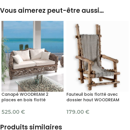
Vous aimerez peut-être aussi…
Canapé WOODREAM 2
Fauteuil bois flotté avec
places en bois flotté
dossier haut WOODREAM
525.00
€
179.00
€
Produits similaires