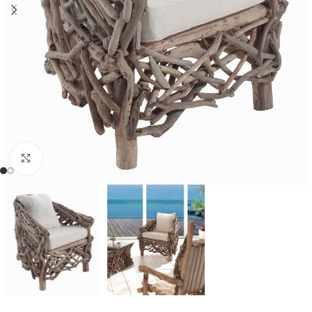
Cliquer pour agrandir