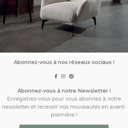
Abonnez-vous à nos réseaux sociaux !
Abonnez-vous à notre Newsletter !
Enregistrez-vous pour vous abonnez à notre
newsletter et recevoir nos nouveautés en avant-
première !