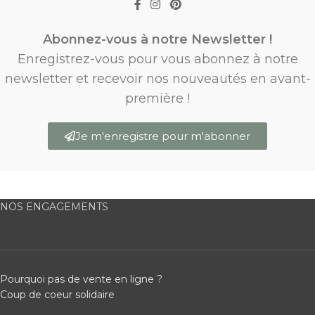
Abonnez-vous à notre Newsletter !
Enregistrez-vous pour vous abonnez à notre
newsletter et recevoir nos nouveautés en avant-
première !
Je m'enregistre pour m'abonner
NOS ENGAGEMENTS
Pourquoi pas de vente en ligne ?
Coup de coeur solidaire