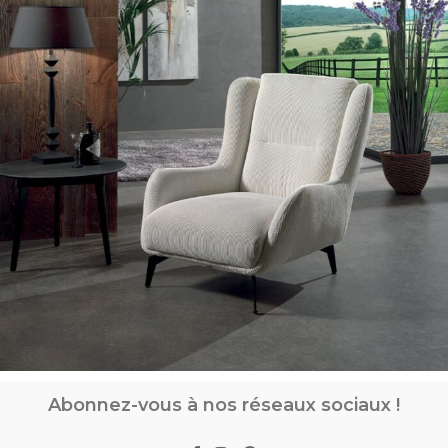
Abonnez-vous à nos réseaux sociaux !