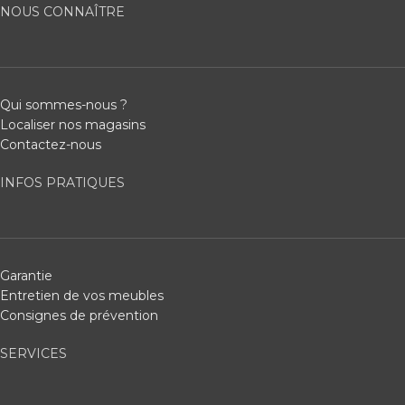
NOUS CONNAÎTRE
Qui sommes-nous ?
Localiser nos magasins
Contactez-nous
INFOS PRATIQUES
Garantie
Entretien de vos meubles
Consignes de prévention
SERVICES