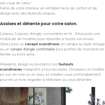
son coup de cœur !
Faites de votre intérieur un véritable havre de confort et de
design avec des fauteuils uniques.
Assises et détente pour votre salon.
2 places, 3 places, d'angle, convertibles en lit... Découvrez une
multitude de modèles pour répondre à toutes vos envies.
Optez pour un
canapé scandinave
, un canapé au style vintage
ou un
canapé d'angle confortable
pour profiter de moments en
famille ou entre amis.
Relaxants, design ou pivotants, nos
fauteuils
scandinaves
s'adaptent à tous les styles. Choisissez un modèle
en cuir, en rotin ou en tissu, et installez-vous confortablement
pour lire un livre, regarder la télévision ou vous détendre.