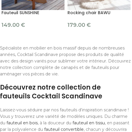
Fauteuil SUNSHINE
Rocking chair BAWU
149.00
€
179.00
€
Spécialiste en mobilier en bois massif depuis de nombreuses
années, Cocktail Scandinave propose des produits de qualité
avec des design variés pour sublimer votre intérieur. Découvrez
notre collection complète de canapés et de fauteuils pour
aménager vos pièces de vie.
Découvrez notre collection de
fauteuils Cocktail Scandinave
Laissez-vous séduire par nos fauteuils d’inspiration scandinave !
Vous y trouverez une variété de modèles uniques. Du charme
du
fauteuil en bois
, à la douceur du
fauteuil en tissu
, en passant
par la polyvalence du
fauteuil convertible
, chacun y découvrira