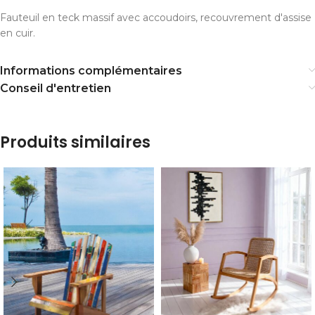
Fauteuil en teck massif avec accoudoirs, recouvrement d'assise
en cuir.
Informations complémentaires
Conseil d'entretien
Produits similaires