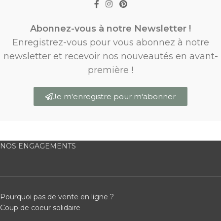
Abonnez-vous à notre Newsletter !
Enregistrez-vous pour vous abonnez à notre
newsletter et recevoir nos nouveautés en avant-
première !
Je m'enregistre pour m'abonner
NOS ENGAGEMENTS
Pourquoi pas de vente en ligne ?
Coup de coeur solidaire