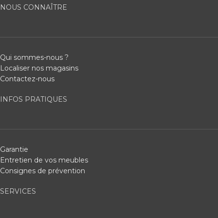
NOUS CONNAÎTRE
Qui sommes-nous ?
Localiser nos magasins
Contactez-nous
INFOS PRATIQUES
Garantie
Entretien de vos meubles
Consignes de prévention
SERVICES