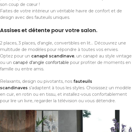
son coup de cœur !
Faites de votre intérieur un véritable havre de confort et de
design avec des fauteuils uniques.
Assises et détente pour votre salon.
2 places, 3 places, d'angle, convertibles en lit... Découvrez une
multitude de modèles pour répondre à toutes vos envies.
Optez pour un
canapé scandinave
, un canapé au style vintage
ou un
canapé d'angle confortable
pour profiter de moments en
famille ou entre amis.
Relaxants, design ou pivotants, nos
fauteuils
scandinaves
s'adaptent à tous les styles. Choisissez un modèle
en cuir, en rotin ou en tissu, et installez-vous confortablement
pour lire un livre, regarder la télévision ou vous détendre.