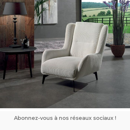
Abonnez-vous à nos réseaux sociaux !