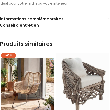
idéal pour votre jardin ou votre intérieur.
Informations complémentaires
Conseil d'entretien
Produits similaires
-43%